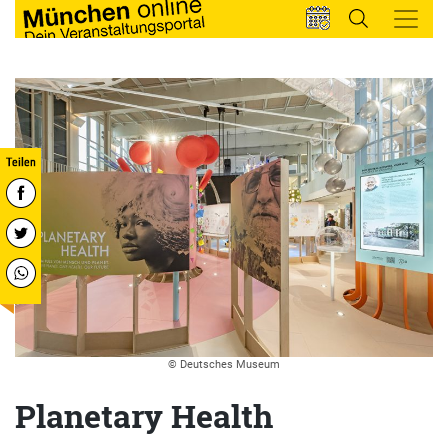
© Deutsches Museum
Planetary Health