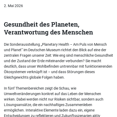
2. Mai 2026
Gesundheit des Planeten,
Verantwortung des Menschen
Die Sonderausstellung „Planetary Health – Am Puls von Mensch
und Planet“ im Deutschen Museum richtet den Blick auf eine der
zentralen Fragen unserer Zeit: Wie eng sind menschliche Gesundheit
und der Zustand der Erde miteinander verbunden? Sie macht
deutlich, dass unser Wohlbefinden untrennbar mit funktionierenden
Ökosystemen verknüpft ist – und dass Störungen dieses
Gleichgewichts globale Folgen haben.
In fünf Themenbereichen zeigt die Schau, wie
Umweltveränderungen konkret auf das Leben der Menschen
wirken. Dabei werden nicht nur Risiken sichtbar, sondern auch
Lösungsansätze, die ein nachhaltiges Zusammenleben
ermöglichen. Interaktive Elemente laden dazu ein, eigene
Entscheidungen zu reflektieren und Zukunftsszenarien aktiv