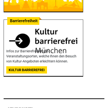
Infos zur Barrierefreiheit von
Veranstaltungsorten, welche Ihnen den Besuch
von Kultur-Angeboten erleichtern können.
KULTUR BARRIEREFREI