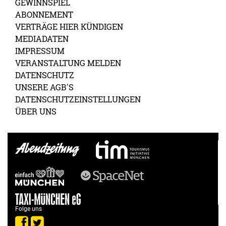
GEWINNSPIEL
ABONNEMENT
VERTRÄGE HIER KÜNDIGEN
MEDIADATEN
IMPRESSUM
VERANSTALTUNG MELDEN
DATENSCHUTZ
UNSERE AGB'S
DATENSCHUTZEINSTELLUNGEN
ÜBER UNS
Folge uns