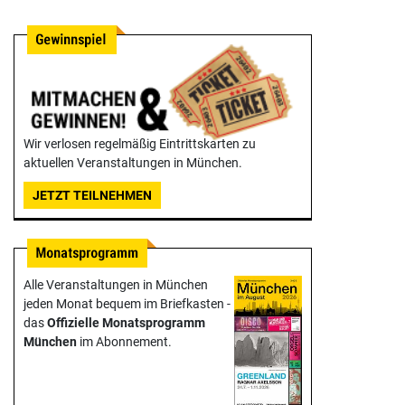
Wir verlosen regelmäßig Eintrittskarten zu
aktuellen Veranstaltungen in München.
JETZT TEILNEHMEN
Alle Veranstaltungen in München
jeden Monat bequem im Briefkasten -
das
Offizielle Monats­programm
München
im Abonnement.