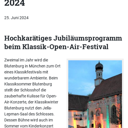
2024
25. Juni 2024
Hochkarätiges Jubiläumsprogramm
beim Klassik-Open-Air-Festival
Zweimal im Jahr wird die
Blutenburg in München zum Ort
eines Klassikfestivals mit
wunderbarem Ambiente. Beim
Klassiksommer Blutenburg
stellt der Schlosshof die
zauberhafte Kulisse für Open-
Air-Konzerte, der Klassikwinter
Blutenburg nutzt den Jella-
Lepman-Saal des Schlosses.
Dessen Bühne wird auch im
Sommer vom Kinderkonzert