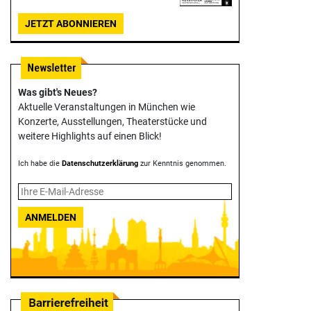
JETZT ABONNIEREN
Was gibt's Neues?
Aktuelle Veranstaltungen in München wie
Konzerte, Ausstellungen, Theater­stücke und
weitere Highlights auf einen Blick!
Ich habe die
Datenschutzerklärung
zur Kenntnis genommen.
ANMELDEN