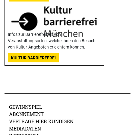
Infos zur Barrierefreiheit von
Veranstaltungsorten, welche Ihnen den Besuch
von Kultur-Angeboten erleichtern können.
KULTUR BARRIEREFREI
GEWINNSPIEL
ABONNEMENT
VERTRÄGE HIER KÜNDIGEN
MEDIADATEN