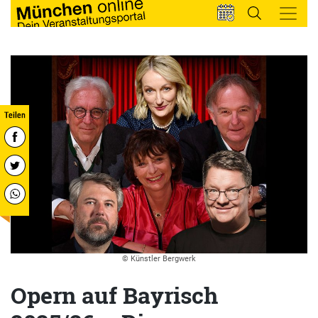
© Künstler Bergwerk
Opern auf Bayrisch