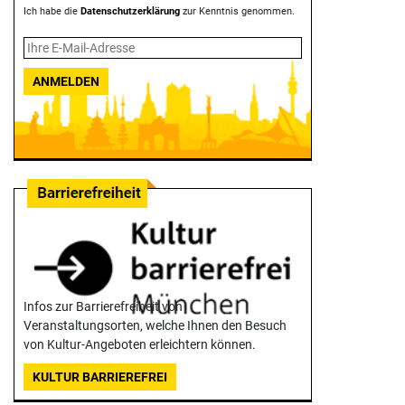
Ich habe die
Datenschutzerklärung
zur Kenntnis genommen.
ANMELDEN
Infos zur Barrierefreiheit von
Veranstaltungsorten, welche Ihnen den Besuch
von Kultur-Angeboten erleichtern können.
KULTUR BARRIEREFREI