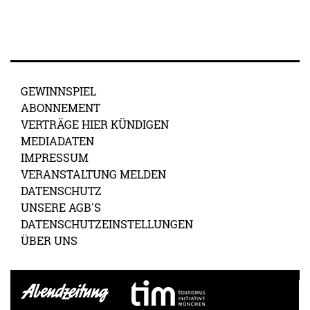
GEWINNSPIEL
ABONNEMENT
VERTRÄGE HIER KÜNDIGEN
MEDIADATEN
IMPRESSUM
VERANSTALTUNG MELDEN
DATENSCHUTZ
UNSERE AGB'S
DATENSCHUTZEINSTELLUNGEN
ÜBER UNS