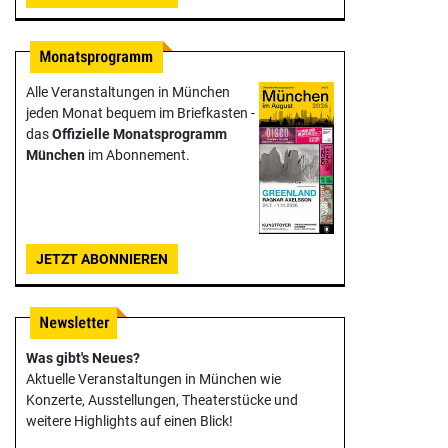
Alle Veranstaltungen in München
jeden Monat bequem im Briefkasten -
das
Offizielle Monats­programm
München
im Abonnement.
JETZT ABONNIEREN
Was gibt's Neues?
Aktuelle Veranstaltungen in München wie
Konzerte, Ausstellungen, Theater­stücke und
weitere Highlights auf einen Blick!