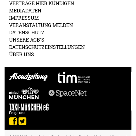
VERTRÄGE HIER KÜNDIGEN
MEDIADATEN
IMPRESSUM
VERANSTALTUNG MELDEN
DATENSCHUTZ
UNSERE AGB'S
DATENSCHUTZEINSTELLUNGEN
ÜBER UNS
Folge uns