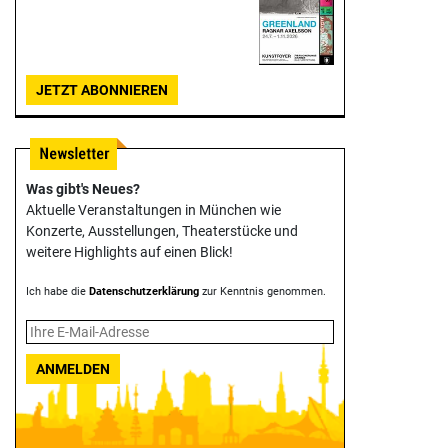
JETZT ABONNIEREN
Was gibt's Neues?
Aktuelle Veranstaltungen in München wie
Konzerte, Ausstellungen, Theater­stücke und
weitere Highlights auf einen Blick!
Ich habe die
Datenschutzerklärung
zur Kenntnis genommen.
ANMELDEN