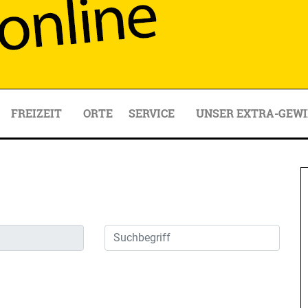
FREIZEIT
ORTE
SERVICE
UNSER EXTRA-GEWI