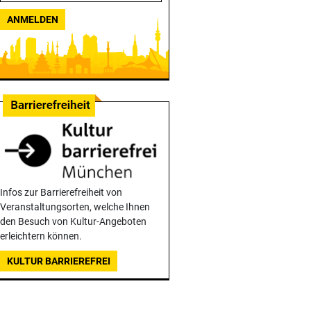
ANMELDEN
Infos zur Barrierefreiheit von
Veranstaltungsorten, welche Ihnen
den Besuch von Kultur-Angeboten
erleichtern können.
KULTUR BARRIEREFREI