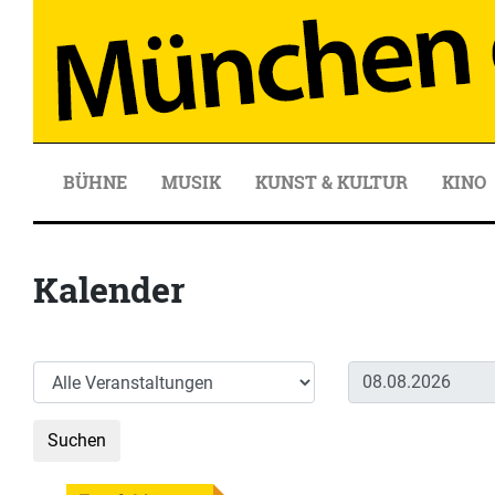
BÜHNE
MUSIK
KUNST & KULTUR
KINO
Kalender