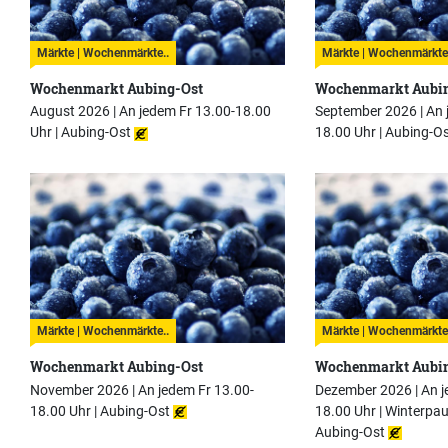
Märkte | Wochenmärkte..
Märkte | Wochenmärkte
Wochenmarkt Aubing-Ost
Wochenmarkt Aubi
August 2026 | An jedem Fr 13.00-18.00
September 2026 | An 
Uhr |
Aubing-Ost
18.00 Uhr |
Aubing-Os
Märkte | Wochenmärkte..
Märkte | Wochenmärkte
Wochenmarkt Aubing-Ost
Wochenmarkt Aubi
November 2026 | An jedem Fr 13.00-
Dezember 2026 | An j
18.00 Uhr |
Aubing-Ost
18.00 Uhr | Winterpau
Aubing-Ost