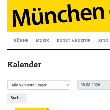
BÜHNE
MUSIK
KUNST & KULTUR
KINO
Kalender