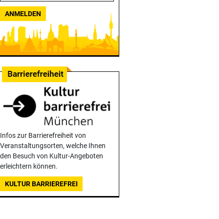
ANMELDEN
Infos zur Barrierefreiheit von
Veranstaltungsorten, welche Ihnen
den Besuch von Kultur-Angeboten
erleichtern können.
KULTUR BARRIEREFREI