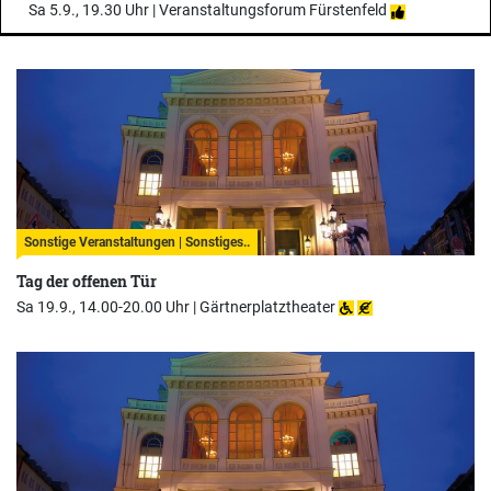
Sa 5.9., 19.30 Uhr |
Veranstaltungsforum Fürstenfeld
Sonstige Veranstaltungen | Sonstiges..
Tag der offenen Tür
Sa 19.9., 14.00-20.00 Uhr |
Gärtnerplatztheater