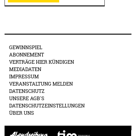
GEWINNSPIEL
ABONNEMENT
VERTRÄGE HIER KÜNDIGEN
MEDIADATEN
IMPRESSUM
VERANSTALTUNG MELDEN
DATENSCHUTZ
UNSERE AGB'S
DATENSCHUTZEINSTELLUNGEN
ÜBER UNS