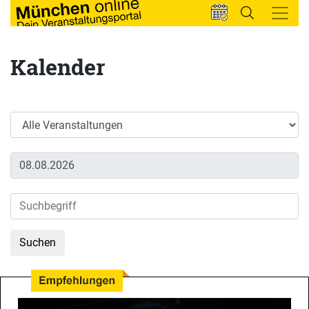
Kalender