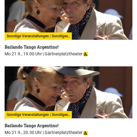
Sonstige Veranstaltungen | Sonstiges..
Bailando Tango Argentino!
Mo 21.9., 19.00 Uhr |
Gärtnerplatztheater
Sonstige Veranstaltungen | Sonstiges..
Bailando Tango Argentino!
Mo 21.9., 20.30 Uhr |
Gärtnerplatztheater