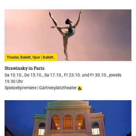
Theater, Ballett, Oper | Ballett..
Strawinsky in Paris
Sa 10.10., Do 15.10., Sa 17.10., Fr 23.10. und Fr 30.10., jeweils
19.30 Uhr
Spielzeitpremiere |
Gärtnerplatztheater