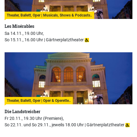
Theater, Ballett, Oper | Musicals, Shows & Podcasts..
Les Misérables
Sa 14.11., 19.00 Uhr,
So 15.11., 16.00 Uhr |
Gärtnerplatztheater
Theater, Ballett, Oper | Oper & Operette..
Die Landstreicher
Fr 20.11., 19.30 Uhr (Premiere),
So 22.11. und So 29.11., jeweils 18.00 Uhr |
Gärtnerplatztheater