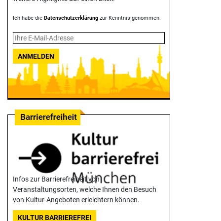
Ich habe die
Datenschutzerklärung
zur Kenntnis genommen.
ANMELDEN
Infos zur Barrierefreiheit von
Veranstaltungsorten, welche Ihnen den Besuch
von Kultur-Angeboten erleichtern können.
KULTUR BARRIEREFREI