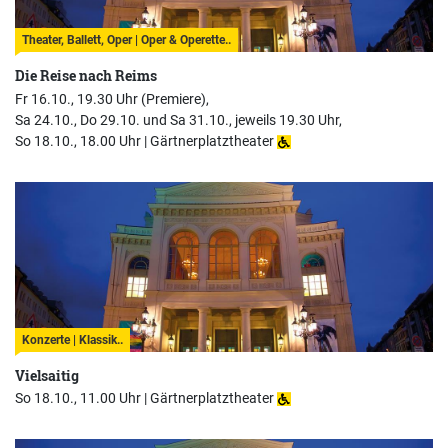
Theater, Ballett, Oper | Oper & Operette..
Die Reise nach Reims
Fr 16.10., 19.30 Uhr (Premiere),
Sa 24.10., Do 29.10. und Sa 31.10., jeweils 19.30 Uhr,
So 18.10., 18.00 Uhr |
Gärtnerplatztheater
Konzerte | Klassik..
Vielsaitig
So 18.10., 11.00 Uhr |
Gärtnerplatztheater