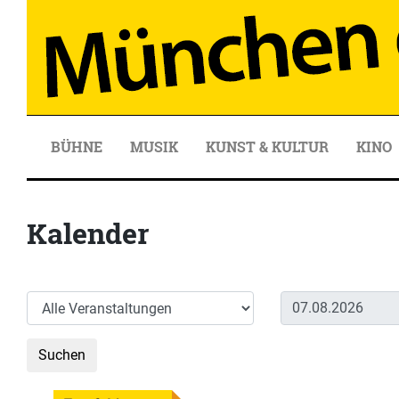
BÜHNE
MUSIK
KUNST & KULTUR
KINO
Kalender