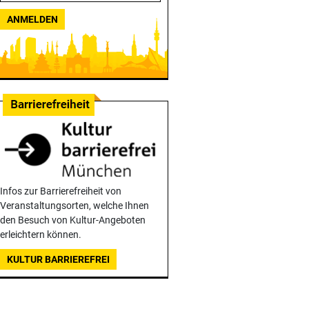
ANMELDEN
Infos zur Barrierefreiheit von
Veranstaltungsorten, welche Ihnen
den Besuch von Kultur-Angeboten
erleichtern können.
KULTUR BARRIEREFREI