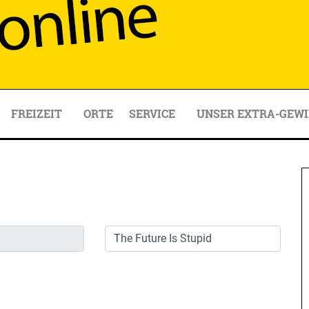
FREIZEIT
ORTE
SERVICE
UNSER EXTRA-GEWI