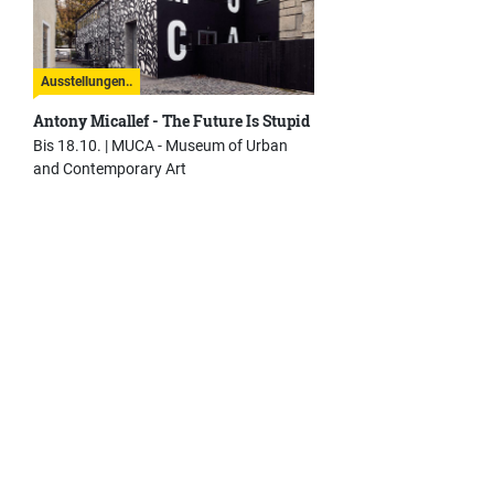
Ausstellungen..
Antony Micallef - The Future Is Stupid
Bis 18.10. |
MUCA - Museum of Urban
and Contemporary Art