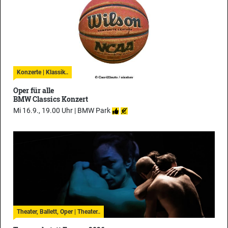
Konzerte | Klassik..
Oper für alle
BMW Classics Konzert
Mi 16.9., 19.00 Uhr |
BMW Park
Theater, Ballett, Oper | Theater..