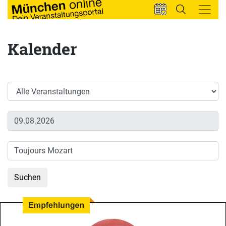
Kalender