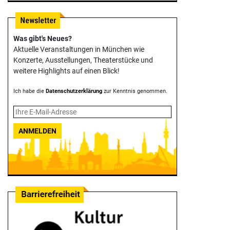
Was gibt's Neues?
Aktuelle Veranstaltungen in München wie
Konzerte, Ausstellungen, Theater­stücke und
weitere Highlights auf einen Blick!
Ich habe die
Datenschutzerklärung
zur Kenntnis genommen.
ANMELDEN