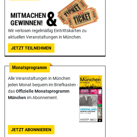
Wir verlosen regelmäßig Eintrittskarten zu
aktuellen Veranstaltungen in München.
JETZT TEILNEHMEN
Alle Veranstaltungen in München
jeden Monat bequem im Briefkasten -
das
Offizielle Monats­programm
München
im Abonnement.
JETZT ABONNIEREN