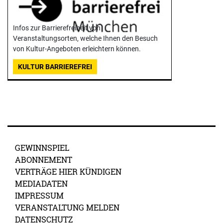
Infos zur Barrierefreiheit von
Veranstaltungsorten, welche Ihnen den Besuch
von Kultur-Angeboten erleichtern können.
KULTUR BARRIEREFREI
GEWINNSPIEL
ABONNEMENT
VERTRÄGE HIER KÜNDIGEN
MEDIADATEN
IMPRESSUM
VERANSTALTUNG MELDEN
DATENSCHUTZ