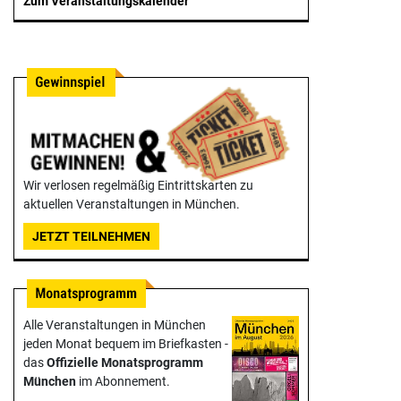
Zum Veranstaltungskalender
Wir verlosen regelmäßig Eintrittskarten zu
aktuellen Veranstaltungen in München.
JETZT TEILNEHMEN
Alle Veranstaltungen in München
jeden Monat bequem im Briefkasten -
das
Offizielle Monats­programm
München
im Abonnement.