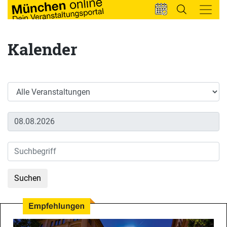
Kalender