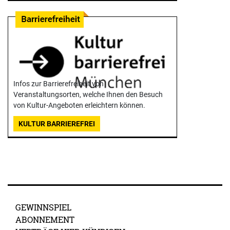
Infos zur Barrierefreiheit von
Veranstaltungsorten, welche Ihnen den Besuch
von Kultur-Angeboten erleichtern können.
KULTUR BARRIEREFREI
GEWINNSPIEL
ABONNEMENT