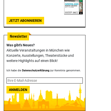
JETZT ABONNIEREN
Was gibt's Neues?
Aktuelle Veranstaltungen in München wie
Konzerte, Ausstellungen, Theater­stücke und
weitere Highlights auf einen Blick!
Ich habe die
Datenschutzerklärung
zur Kenntnis genommen.
ANMELDEN