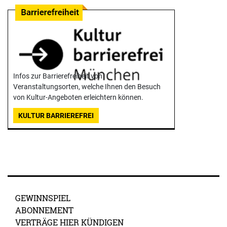
Infos zur Barrierefreiheit von
Veranstaltungsorten, welche Ihnen den Besuch
von Kultur-Angeboten erleichtern können.
KULTUR BARRIEREFREI
GEWINNSPIEL
ABONNEMENT
VERTRÄGE HIER KÜNDIGEN