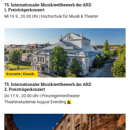
75. Internationaler Musikwettbewerb der ARD
1. Preisträgerkonzert
Mi 16.9., 20.00 Uhr |
Hochschule für Musik & Theater
Konzerte | Klassik..
75. Internationaler Musikwettbewerb der ARD
2. Preisträgerkonzert
Do 17.9., 20.00 Uhr |
Prinzregententheater
Theaterakademie August Everding