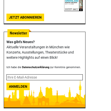
JETZT ABONNIEREN
Was gibt's Neues?
Aktuelle Veranstaltungen in München wie
Konzerte, Ausstellungen, Theater­stücke und
weitere Highlights auf einen Blick!
Ich habe die
Datenschutzerklärung
zur Kenntnis genommen.
ANMELDEN