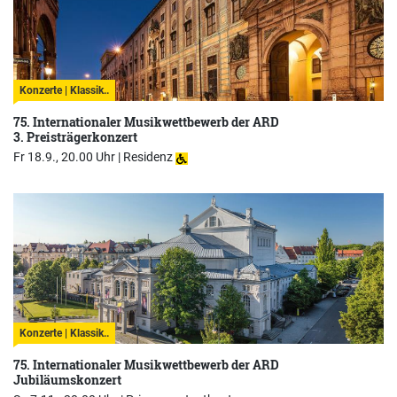
Konzerte | Klassik..
75. Internationaler Musikwettbewerb der ARD
3. Preisträgerkonzert
Fr 18.9., 20.00 Uhr |
Residenz
Konzerte | Klassik..
75. Internationaler Musikwettbewerb der ARD
Jubiläumskonzert