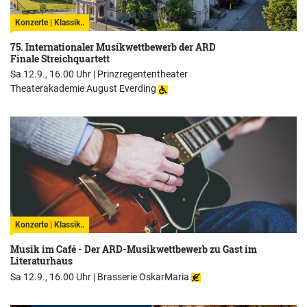
Konzerte | Klassik..
75. Internationaler Musikwettbewerb der ARD
Finale Streichquartett
Sa 12.9., 16.00 Uhr |
Prinzregententheater
Theaterakademie August Everding
Konzerte | Klassik..
Musik im Café - Der ARD-Musikwettbewerb zu Gast im
Literaturhaus
Sa 12.9., 16.00 Uhr |
Brasserie OskarMaria