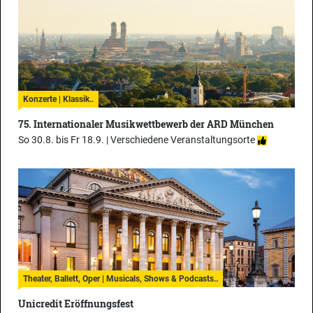
Konzerte | Klassik..
75. Internationaler Musikwettbewerb der ARD München
So 30.8. bis Fr 18.9. |
Verschiedene Veranstaltungsorte
Theater, Ballett, Oper | Musicals, Shows & Podcasts..
Unicredit Eröffnungsfest