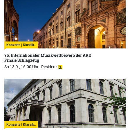
Konzerte | Klassik..
75. Internationaler Musikwettbewerb der ARD
Finale Schlagzeug
So 13.9., 16.00 Uhr |
Residenz
Konzerte | Klassik..