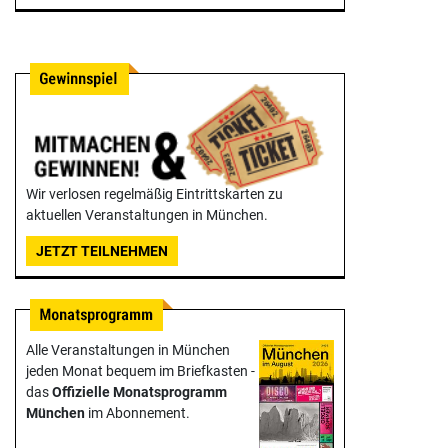
Wir verlosen regelmäßig Eintrittskarten zu
aktuellen Veranstaltungen in München.
JETZT TEILNEHMEN
Alle Veranstaltungen in München
jeden Monat bequem im Briefkasten -
das
Offizielle Monats­programm
München
im Abonnement.