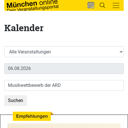
Kalender