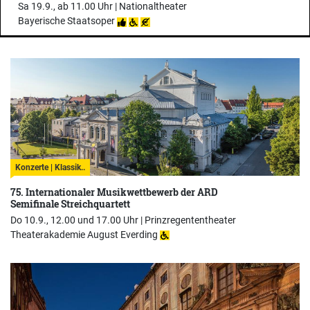
Sa 19.9., ab 11.00 Uhr |
Nationaltheater
Bayerische Staatsoper
Konzerte | Klassik..
75. Internationaler Musikwettbewerb der ARD
Semifinale Streichquartett
Do 10.9., 12.00 und 17.00 Uhr |
Prinzregententheater
Theaterakademie August Everding