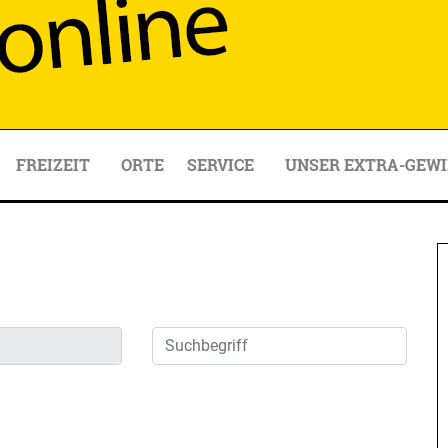
FREIZEIT
ORTE
SERVICE
UNSER EXTRA-GEWI