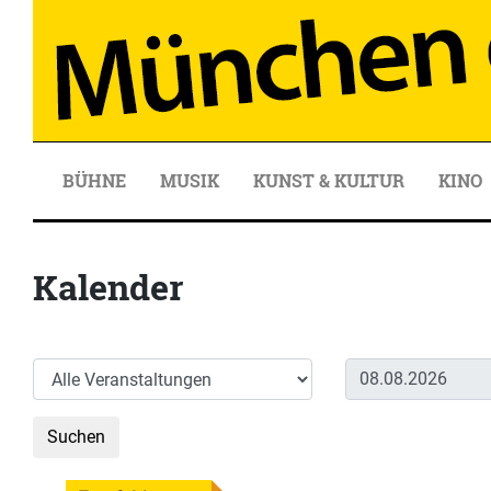
BÜHNE
MUSIK
KUNST & KULTUR
KINO
Kalender