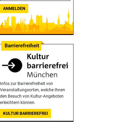
ANMELDEN
Infos zur Barrierefreiheit von
Veranstaltungsorten, welche Ihnen
den Besuch von Kultur-Angeboten
erleichtern können.
KULTUR BARRIEREFREI