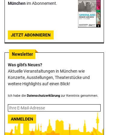
München
im Abonnement.
JETZT ABONNIEREN
Was gibt's Neues?
Aktuelle Veranstaltungen in München wie
Konzerte, Ausstellungen, Theater­stücke und
weitere Highlights auf einen Blick!
Ich habe die
Datenschutzerklärung
zur Kenntnis genommen.
ANMELDEN