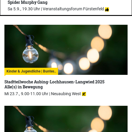
Spider Murphy Gang
Sa 5.9., 19.30 Uhr |
Veranstaltungsforum Fürstenfeld
Kinder & Jugendliche | Buntes..
Stadtteilwoche Aubing-Lochhausen-Langwied 2025
Alle(s) in Bewegung
Mi 23.7., 9.00-11.00 Uhr |
Neuaubing West