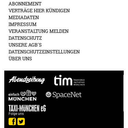
ABONNEMENT
VERTRÄGE HIER KÜNDIGEN
MEDIADATEN
IMPRESSUM
VERANSTALTUNG MELDEN
DATENSCHUTZ
UNSERE AGB'S
DATENSCHUTZEINSTELLUNGEN
ÜBER UNS
Folge uns