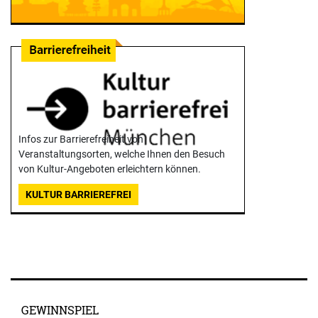
Infos zur Barrierefreiheit von
Veranstaltungsorten, welche Ihnen den Besuch
von Kultur-Angeboten erleichtern können.
KULTUR BARRIEREFREI
GEWINNSPIEL