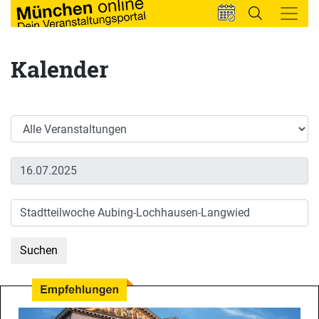
Kalender