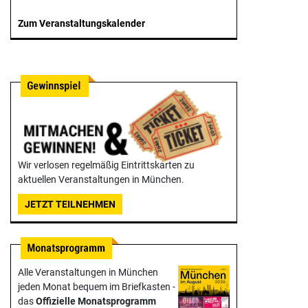
Zum Veranstaltungskalender
Wir verlosen regelmäßig Eintrittskarten zu
aktuellen Veranstaltungen in München.
JETZT TEILNEHMEN
Alle Veranstaltungen in München
jeden Monat bequem im Briefkasten -
das
Offizielle Monats­programm