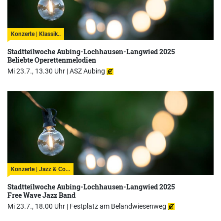
Konzerte | Klassik..
Stadtteilwoche Aubing-Lochhausen-Langwied 2025
Beliebte Operettenmelodien
Mi 23.7., 13.30 Uhr |
ASZ Aubing
Konzerte | Jazz & Co...
Stadtteilwoche Aubing-Lochhausen-Langwied 2025
Free Wave Jazz Band
Mi 23.7., 18.00 Uhr |
Festplatz am Belandwiesenweg