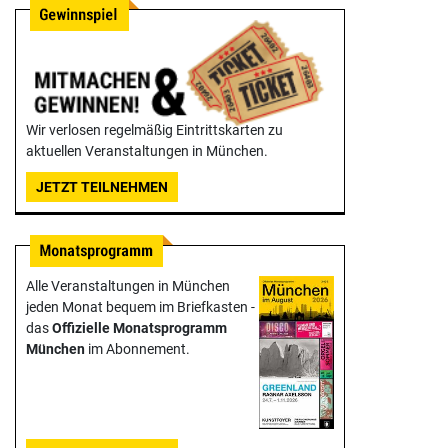
Wir verlosen regelmäßig Eintrittskarten zu
aktuellen Veranstaltungen in München.
JETZT TEILNEHMEN
Alle Veranstaltungen in München
jeden Monat bequem im Briefkasten -
das
Offizielle Monats­programm
München
im Abonnement.