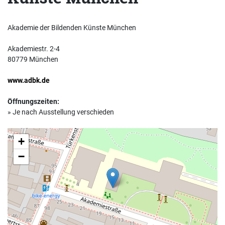
Akademie der Bildenden Künste München
Akademiestr. 2-4
80779 München
www.adbk.de
Öffnungszeiten:
» Je nach Ausstellung verschieden
+
−