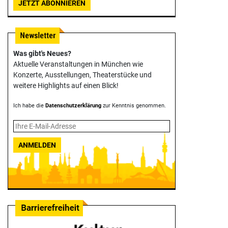
JETZT ABONNIEREN
Was gibt's Neues?
Aktuelle Veranstaltungen in München wie
Konzerte, Ausstellungen, Theater­stücke und
weitere Highlights auf einen Blick!
Ich habe die
Datenschutzerklärung
zur Kenntnis genommen.
ANMELDEN