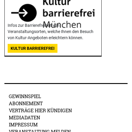
Infos zur Barrierefreiheit von
Veranstaltungsorten, welche Ihnen den Besuch
von Kultur-Angeboten erleichtern können.
KULTUR BARRIEREFREI
GEWINNSPIEL
ABONNEMENT
VERTRÄGE HIER KÜNDIGEN
MEDIADATEN
IMPRESSUM
VERANSTALTUNG MELDEN