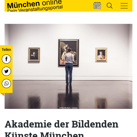
Akademie der Bildenden
Künste München