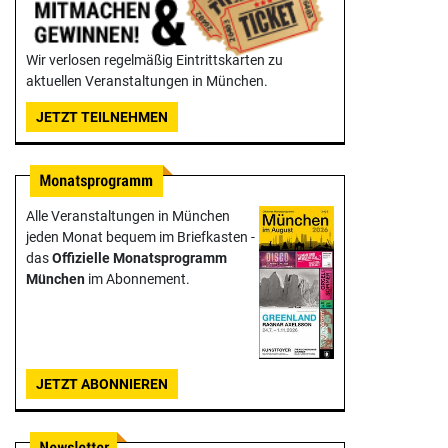
Wir verlosen regelmäßig Eintrittskarten zu
aktuellen Veranstaltungen in München.
JETZT TEILNEHMEN
Alle Veranstaltungen in München
jeden Monat bequem im Briefkasten -
das
Offizielle Monats­programm
München
im Abonnement.
JETZT ABONNIEREN