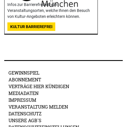
Infos zur Barrierefreiheit von
Veranstaltungsorten, welche Ihnen den Besuch
von Kultur-Angeboten erleichtern können.
KULTUR BARRIEREFREI
GEWINNSPIEL
ABONNEMENT
VERTRÄGE HIER KÜNDIGEN
MEDIADATEN
IMPRESSUM
VERANSTALTUNG MELDEN
DATENSCHUTZ
UNSERE AGB'S