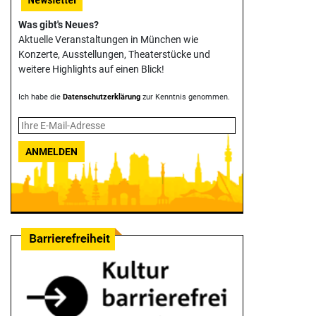
Was gibt's Neues?
Aktuelle Veranstaltungen in München wie
Konzerte, Ausstellungen, Theater­stücke und
weitere Highlights auf einen Blick!
Ich habe die
Datenschutzerklärung
zur Kenntnis genommen.
ANMELDEN