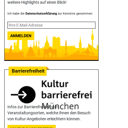
weitere Highlights auf einen Blick!
Ich habe die
Datenschutzerklärung
zur Kenntnis genommen.
ANMELDEN
Infos zur Barrierefreiheit von
Veranstaltungsorten, welche Ihnen den Besuch
von Kultur-Angeboten erleichtern können.