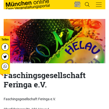
Faschingsgesellschaft
Feringa e.V.
Faschingsgesellschaft Feringa e.V.