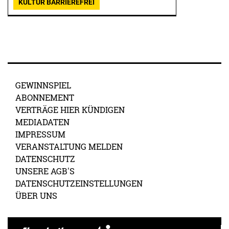
KULTUR BARRIEREFREI
GEWINNSPIEL
ABONNEMENT
VERTRÄGE HIER KÜNDIGEN
MEDIADATEN
IMPRESSUM
VERANSTALTUNG MELDEN
DATENSCHUTZ
UNSERE AGB'S
DATENSCHUTZEINSTELLUNGEN
ÜBER UNS