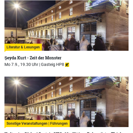
Literatur & Lesungen
Şeyda Kurt - Zeit der Monster
Mo 7.9., 19.30 Uhr |
Gasteig HP8
Sonstige Veranstaltungen | Führungen