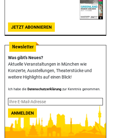
JETZT ABONNIEREN
Was gibt's Neues?
Aktuelle Veranstaltungen in München wie
Konzerte, Ausstellungen, Theater­stücke und
weitere Highlights auf einen Blick!
Ich habe die
Datenschutzerklärung
zur Kenntnis genommen.
ANMELDEN