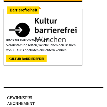
Infos zur Barrierefreiheit von
Veranstaltungsorten, welche Ihnen den Besuch
von Kultur-Angeboten erleichtern können.
KULTUR BARRIEREFREI
GEWINNSPIEL
ABONNEMENT