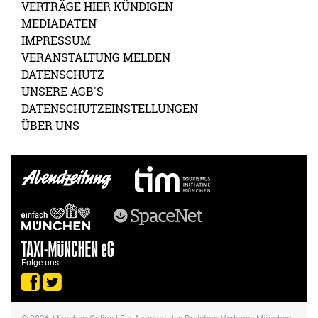
VERTRÄGE HIER KÜNDIGEN
MEDIADATEN
IMPRESSUM
VERANSTALTUNG MELDEN
DATENSCHUTZ
UNSERE AGB'S
DATENSCHUTZEINSTELLUNGEN
ÜBER UNS
Folge uns