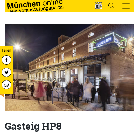
Gasteig HP8