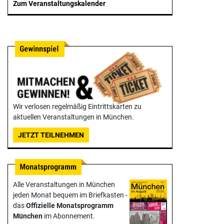
Zum Veranstaltungskalender
Wir verlosen regelmäßig Eintrittskarten zu
aktuellen Veranstaltungen in München.
JETZT TEILNEHMEN
Alle Veranstaltungen in München
jeden Monat bequem im Briefkasten -
das
Offizielle Monats­programm
München
im Abonnement.