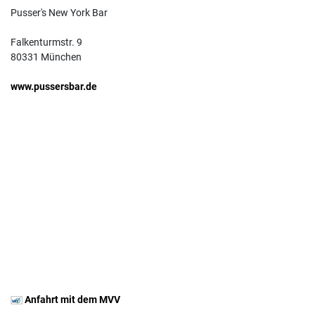
Pusser's New York Bar
Falkenturmstr. 9
80331 München
www.pussersbar.de
Anfahrt mit dem MVV