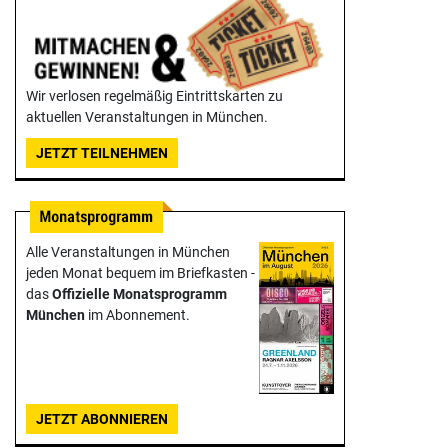
Wir verlosen regelmäßig Eintrittskarten zu
aktuellen Veranstaltungen in München.
JETZT TEILNEHMEN
Alle Veranstaltungen in München
jeden Monat bequem im Briefkasten -
das
Offizielle Monats­programm
München
im Abonnement.
JETZT ABONNIEREN