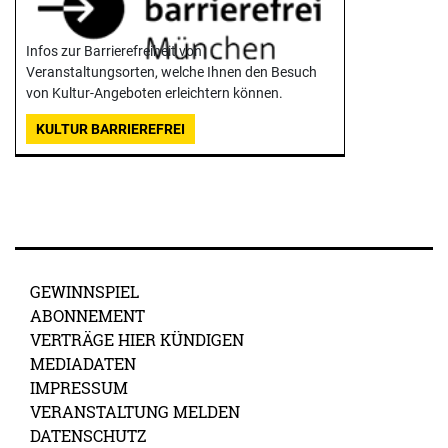
Infos zur Barrierefreiheit von
Veranstaltungsorten, welche Ihnen den Besuch
von Kultur-Angeboten erleichtern können.
KULTUR BARRIEREFREI
GEWINNSPIEL
ABONNEMENT
VERTRÄGE HIER KÜNDIGEN
MEDIADATEN
IMPRESSUM
VERANSTALTUNG MELDEN
DATENSCHUTZ