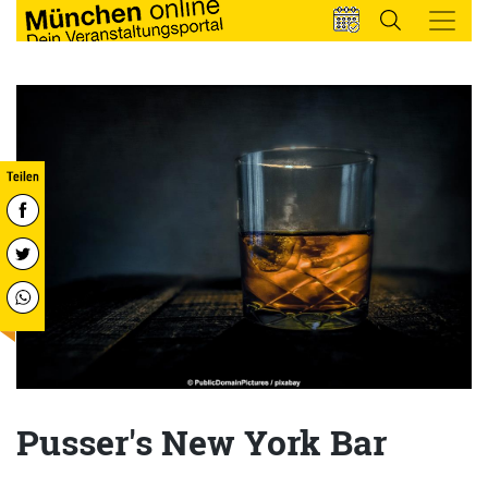
Pusser's New York Bar