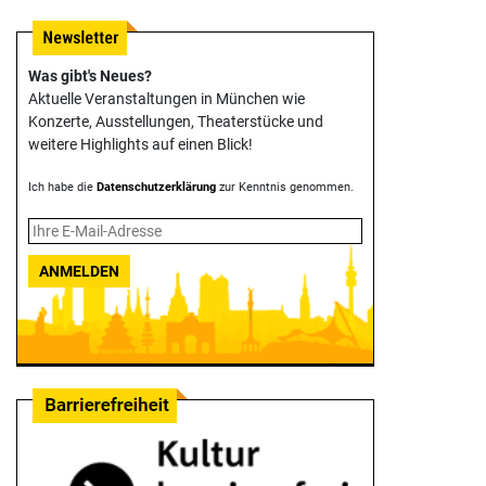
Was gibt's Neues?
Aktuelle Veranstaltungen in München wie
Konzerte, Ausstellungen, Theater­stücke und
weitere Highlights auf einen Blick!
Ich habe die
Datenschutzerklärung
zur Kenntnis genommen.
ANMELDEN