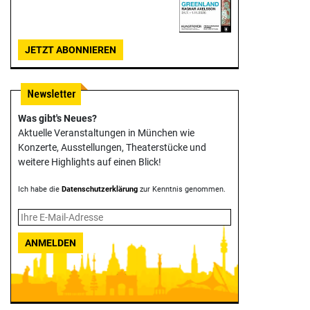
JETZT ABONNIEREN
Was gibt's Neues?
Aktuelle Veranstaltungen in München wie
Konzerte, Ausstellungen, Theater­stücke und
weitere Highlights auf einen Blick!
Ich habe die
Datenschutzerklärung
zur Kenntnis genommen.
ANMELDEN