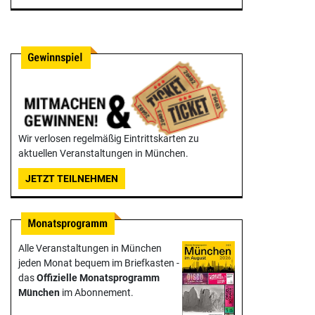
Wir verlosen regelmäßig Eintrittskarten zu
aktuellen Veranstaltungen in München.
JETZT TEILNEHMEN
Alle Veranstaltungen in München
jeden Monat bequem im Briefkasten -
das
Offizielle Monats­programm
München
im Abonnement.