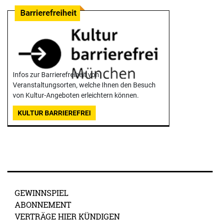
Infos zur Barrierefreiheit von
Veranstaltungsorten, welche Ihnen den Besuch
von Kultur-Angeboten erleichtern können.
KULTUR BARRIEREFREI
GEWINNSPIEL
ABONNEMENT
VERTRÄGE HIER KÜNDIGEN