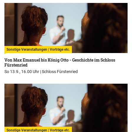
Sonstige Veranstaltungen | Vorträge etc.
Von Max Emanuel bis König Otto - Geschichte im Schloss
Fürstenried
So 13.9., 16.00 Uhr |
Schloss Fürstenried
Sonstige Veranstaltungen | Vorträge etc.