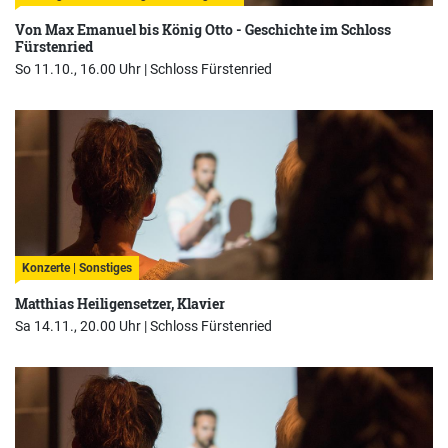
Von Max Emanuel bis König Otto - Geschichte im Schloss
Fürstenried
So 11.10., 16.00 Uhr |
Schloss Fürstenried
Konzerte | Sonstiges
Matthias Heiligensetzer, Klavier
Sa 14.11., 20.00 Uhr |
Schloss Fürstenried