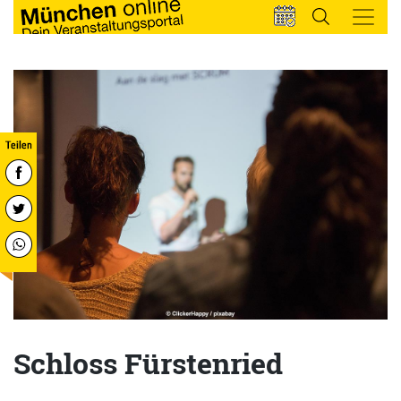
Schloss Fürstenried