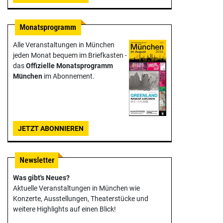
Alle Veranstaltungen in München
jeden Monat bequem im Briefkasten -
das
Offizielle Monats­programm
München
im Abonnement.
JETZT ABONNIEREN
Was gibt's Neues?
Aktuelle Veranstaltungen in München wie
Konzerte, Ausstellungen, Theater­stücke und
weitere Highlights auf einen Blick!