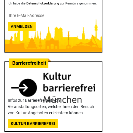
Ich habe die
Datenschutzerklärung
zur Kenntnis genommen.
ANMELDEN
Infos zur Barrierefreiheit von
Veranstaltungsorten, welche Ihnen den Besuch
von Kultur-Angeboten erleichtern können.
KULTUR BARRIEREFREI