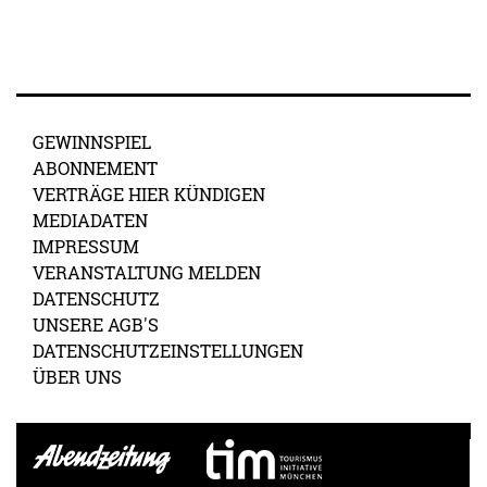
GEWINNSPIEL
ABONNEMENT
VERTRÄGE HIER KÜNDIGEN
MEDIADATEN
IMPRESSUM
VERANSTALTUNG MELDEN
DATENSCHUTZ
UNSERE AGB'S
DATENSCHUTZEINSTELLUNGEN
ÜBER UNS