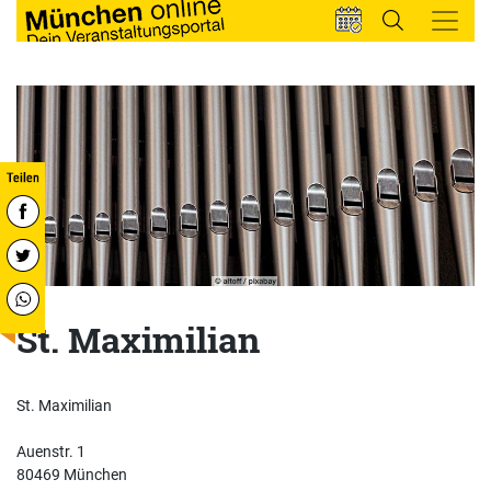
St. Maximilian
St. Maximilian
Auenstr. 1
80469 München