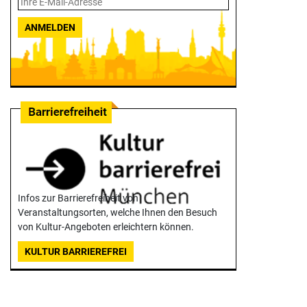
ANMELDEN
Infos zur Barrierefreiheit von
Veranstaltungsorten, welche Ihnen den Besuch
von Kultur-Angeboten erleichtern können.
KULTUR BARRIEREFREI