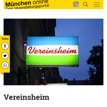
Vereinsheim