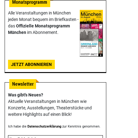
Alle Veranstaltungen in München
jeden Monat bequem im Briefkasten -
das
Offizielle Monats­programm
München
im Abonnement.
JETZT ABONNIEREN
Was gibt's Neues?
Aktuelle Veranstaltungen in München wie
Konzerte, Ausstellungen, Theater­stücke und
weitere Highlights auf einen Blick!
Ich habe die
Datenschutzerklärung
zur Kenntnis genommen.