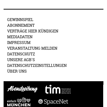
GEWINNSPIEL
ABONNEMENT
VERTRÄGE HIER KÜNDIGEN
MEDIADATEN
IMPRESSUM
VERANSTALTUNG MELDEN
DATENSCHUTZ
UNSERE AGB'S
DATENSCHUTZEINSTELLUNGEN
ÜBER UNS