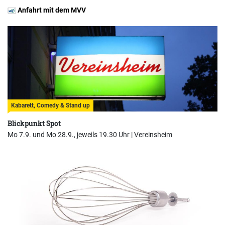
Anfahrt mit dem MVV
Kabarett, Comedy & Stand up
Blickpunkt Spot
Mo 7.9. und Mo 28.9., jeweils 19.30 Uhr |
Vereinsheim