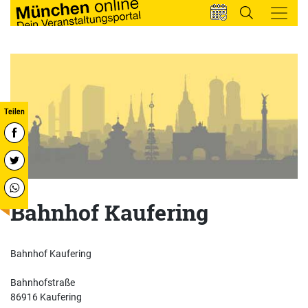
Bahnhof Kaufering
Bahnhof Kaufering
Bahnhofstraße
86916 Kaufering