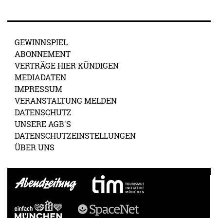
GEWINNSPIEL
ABONNEMENT
VERTRÄGE HIER KÜNDIGEN
MEDIADATEN
IMPRESSUM
VERANSTALTUNG MELDEN
DATENSCHUTZ
UNSERE AGB'S
DATENSCHUTZEINSTELLUNGEN
ÜBER UNS