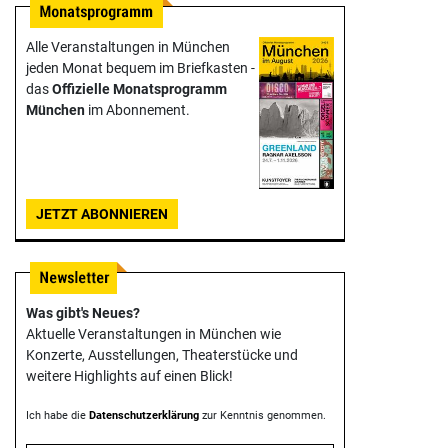
Alle Veranstaltungen in München
jeden Monat bequem im Briefkasten -
das
Offizielle Monats­programm
München
im Abonnement.
JETZT ABONNIEREN
Was gibt's Neues?
Aktuelle Veranstaltungen in München wie
Konzerte, Ausstellungen, Theater­stücke und
weitere Highlights auf einen Blick!
Ich habe die
Datenschutzerklärung
zur Kenntnis genommen.