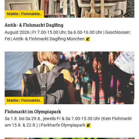
Märkte | Flohmärkte..
Antik- & Flohmarkt Daglfing
August 2026 | Fr 7.00-15.00 Uhr, Sa 6.00-16.00 Uhr | Geschlossen:
Fei |
Antik- & Flohmarkt Daglfing München
Märkte | Flohmärkte..
Flohmarkt im Olympiapark
Sa 1.8. bis Sa 29.8., jeweils Fr & Sa 7.00-15.30 Uhr (Kein Flohmarkt
am 15.8. & 22.8.) |
Parkharfe Olympiapark