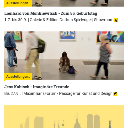
Ausstellungen..
Lienhard von Monkiewitsch - Zum 85. Geburtstag
1.7. bis 30.9. |
Galerie & Edition Gudrun Spielvogel | Showroom
Ausstellungen..
Jens Kabisch - Imaginäre Freunde
Bis 27.9.. |
MaximiliansForum - Passage für Kunst und Design