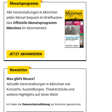
Alle Veranstaltungen in München
jeden Monat bequem im Briefkasten -
das
Offizielle Monats­programm
München
im Abonnement.
JETZT ABONNIEREN
Was gibt's Neues?
Aktuelle Veranstaltungen in München wie
Konzerte, Ausstellungen, Theater­stücke und
weitere Highlights auf einen Blick!
Ich habe die
Datenschutzerklärung
zur Kenntnis genommen.