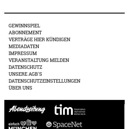
GEWINNSPIEL
ABONNEMENT
VERTRÄGE HIER KÜNDIGEN
MEDIADATEN
IMPRESSUM
VERANSTALTUNG MELDEN
DATENSCHUTZ
UNSERE AGB'S
DATENSCHUTZEINSTELLUNGEN
ÜBER UNS