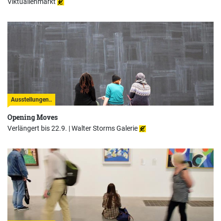
Viktualienmarkt
Ausstellungen..
Opening Moves
Verlängert bis 22.9. |
Walter Storms Galerie