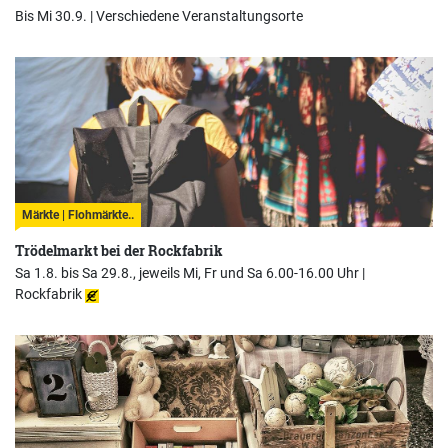
Bis Mi 30.9. |
Verschiedene Veranstaltungsorte
Märkte | Flohmärkte..
Trödelmarkt bei der Rockfabrik
Sa 1.8. bis Sa 29.8., jeweils Mi, Fr und Sa 6.00-16.00 Uhr |
Rockfabrik