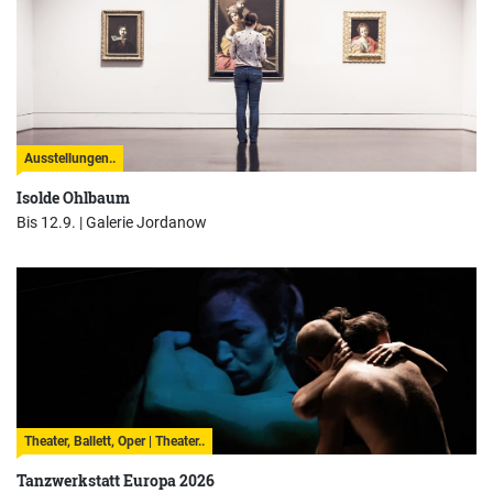
Ausstellungen..
Isolde Ohlbaum
Bis 12.9. |
Galerie Jordanow
Theater, Ballett, Oper | Theater..
Tanzwerkstatt Europa 2026