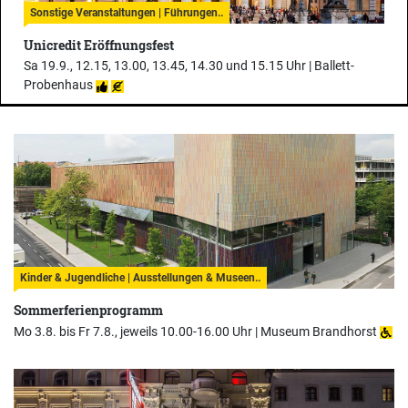
Sonstige Veranstaltungen | Führungen..
Unicredit Eröffnungsfest
Sa 19.9., 12.15, 13.00, 13.45, 14.30 und 15.15 Uhr |
Ballett-
Probenhaus
Kinder & Jugendliche | Ausstellungen & Museen..
Sommerferienprogramm
Mo 3.8. bis Fr 7.8., jeweils 10.00-16.00 Uhr |
Museum Brandhorst