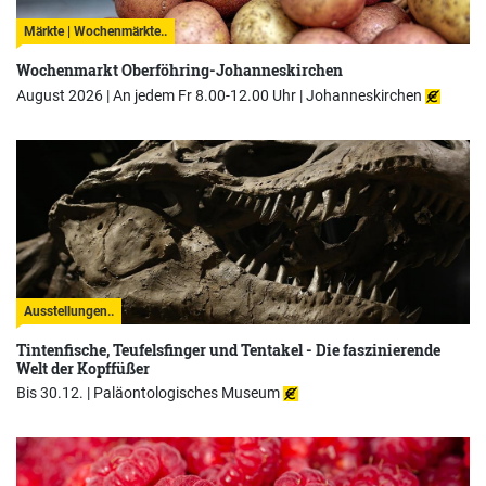
Märkte | Wochenmärkte..
Wochenmarkt Oberföhring-Johanneskirchen
August 2026 | An jedem Fr 8.00-12.00 Uhr |
Johanneskirchen
Ausstellungen..
Tintenfische, Teufelsfinger und Tentakel - Die faszinierende
Welt der Kopffüßer
Bis 30.12. |
Paläontologisches Museum