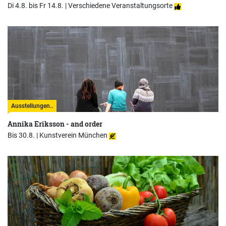
Di 4.8. bis Fr 14.8. |
Verschiedene Veranstaltungsorte
Ausstellungen..
Annika Eriksson - and order
Bis 30.8. |
Kunstverein München