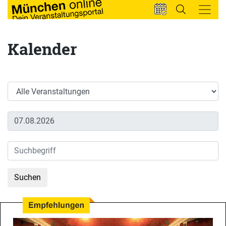
Kalender