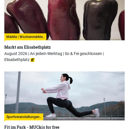
Märkte | Wochenmärkte..
Markt am Elisabethplatz
August 2026 | An jedem Werktag | So & Fei geschlossen |
Elisabethplatz
Sportveranstaltungen..
Fit im Park - MUCkis for free