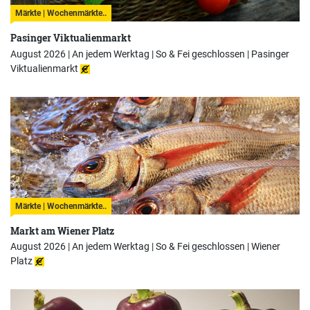
Märkte | Wochenmärkte..
Pasinger Viktualienmarkt
August 2026 | An jedem Werktag | So & Fei geschlossen |
Pasinger
Viktualienmarkt
Märkte | Wochenmärkte..
Markt am Wiener Platz
August 2026 | An jedem Werktag | So & Fei geschlossen |
Wiener
Platz