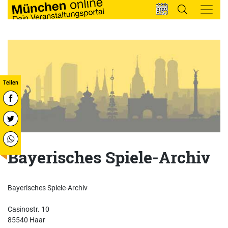
Bayerisches Spiele-Archiv
Bayerisches Spiele-Archiv
Casinostr. 10
85540 Haar