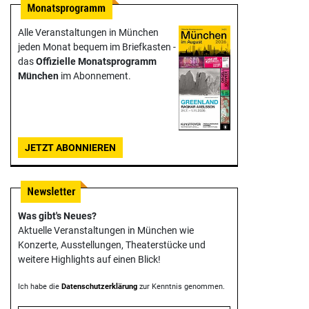
Alle Veranstaltungen in München
jeden Monat bequem im Briefkasten -
das
Offizielle Monats­programm
München
im Abonnement.
JETZT ABONNIEREN
Was gibt's Neues?
Aktuelle Veranstaltungen in München wie
Konzerte, Ausstellungen, Theater­stücke und
weitere Highlights auf einen Blick!
Ich habe die
Datenschutzerklärung
zur Kenntnis genommen.