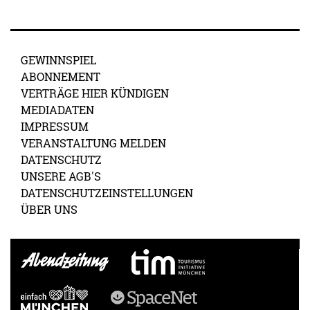
GEWINNSPIEL
ABONNEMENT
VERTRÄGE HIER KÜNDIGEN
MEDIADATEN
IMPRESSUM
VERANSTALTUNG MELDEN
DATENSCHUTZ
UNSERE AGB'S
DATENSCHUTZEINSTELLUNGEN
ÜBER UNS