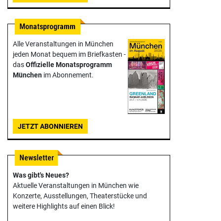
Alle Veranstaltungen in München
jeden Monat bequem im Briefkasten -
das
Offizielle Monats­programm
München
im Abonnement.
JETZT ABONNIEREN
Was gibt's Neues?
Aktuelle Veranstaltungen in München wie
Konzerte, Ausstellungen, Theater­stücke und
weitere Highlights auf einen Blick!