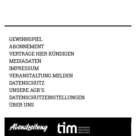
GEWINNSPIEL
ABONNEMENT
VERTRÄGE HIER KÜNDIGEN
MEDIADATEN
IMPRESSUM
VERANSTALTUNG MELDEN
DATENSCHUTZ
UNSERE AGB'S
DATENSCHUTZEINSTELLUNGEN
ÜBER UNS