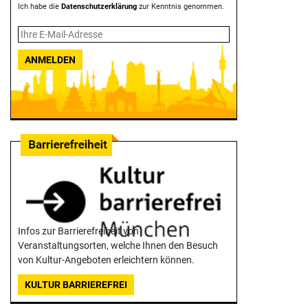
Ich habe die
Datenschutzerklärung
zur Kenntnis genommen.
ANMELDEN
Infos zur Barrierefreiheit von
Veranstaltungsorten, welche Ihnen den Besuch
von Kultur-Angeboten erleichtern können.
KULTUR BARRIEREFREI