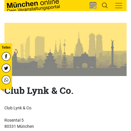
Club Lynk & Co.
Club Lynk & Co.
Rosental 5
80331 München