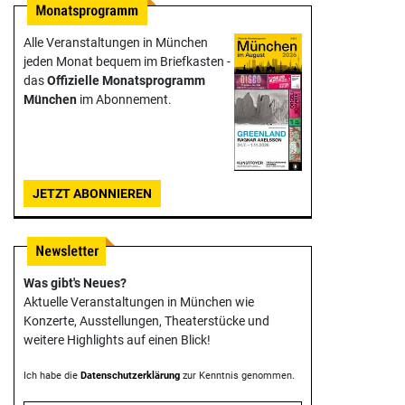
Alle Veranstaltungen in München
jeden Monat bequem im Briefkasten -
das
Offizielle Monats­programm
München
im Abonnement.
JETZT ABONNIEREN
Was gibt's Neues?
Aktuelle Veranstaltungen in München wie
Konzerte, Ausstellungen, Theater­stücke und
weitere Highlights auf einen Blick!
Ich habe die
Datenschutzerklärung
zur Kenntnis genommen.