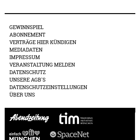
GEWINNSPIEL
ABONNEMENT
VERTRÄGE HIER KÜNDIGEN
MEDIADATEN
IMPRESSUM
VERANSTALTUNG MELDEN
DATENSCHUTZ
UNSERE AGB'S
DATENSCHUTZEINSTELLUNGEN
ÜBER UNS