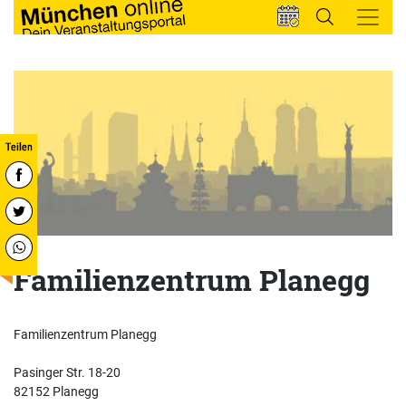
Familienzentrum Planegg
Familienzentrum Planegg
Pasinger Str. 18-20
82152 Planegg