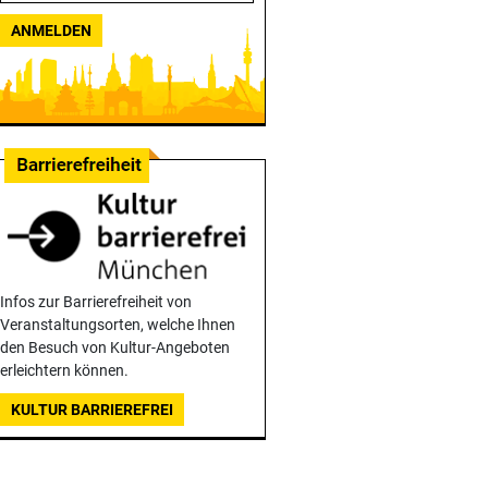
ANMELDEN
Infos zur Barrierefreiheit von
Veranstaltungsorten, welche Ihnen
den Besuch von Kultur-Angeboten
erleichtern können.
KULTUR BARRIEREFREI