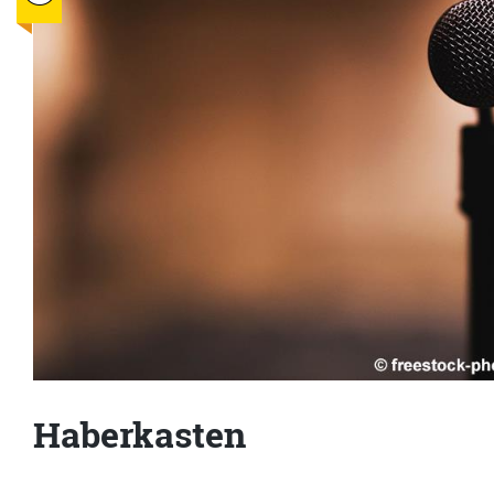
Haberkasten