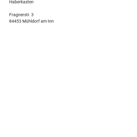
Haberkasten
Fragnerstr. 3
84453 Mühldorf am Inn