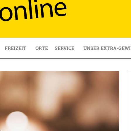
FREIZEIT
ORTE
SERVICE
UNSER EXTRA-GEWI