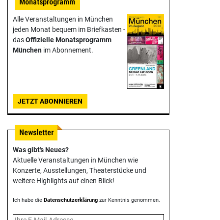
Alle Veranstaltungen in München
jeden Monat bequem im Briefkasten -
das
Offizielle Monats­programm
München
im Abonnement.
JETZT ABONNIEREN
Was gibt's Neues?
Aktuelle Veranstaltungen in München wie
Konzerte, Ausstellungen, Theater­stücke und
weitere Highlights auf einen Blick!
Ich habe die
Datenschutzerklärung
zur Kenntnis genommen.