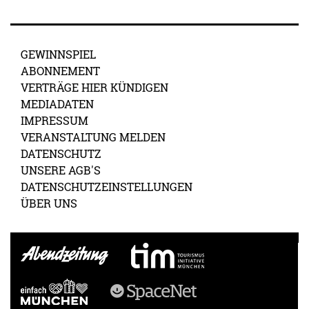
GEWINNSPIEL
ABONNEMENT
VERTRÄGE HIER KÜNDIGEN
MEDIADATEN
IMPRESSUM
VERANSTALTUNG MELDEN
DATENSCHUTZ
UNSERE AGB'S
DATENSCHUTZEINSTELLUNGEN
ÜBER UNS