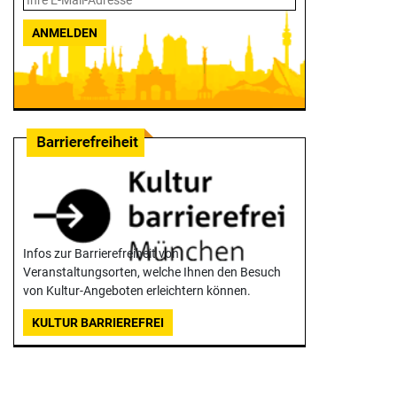
ANMELDEN
Infos zur Barrierefreiheit von
Veranstaltungsorten, welche Ihnen den Besuch
von Kultur-Angeboten erleichtern können.
KULTUR BARRIEREFREI