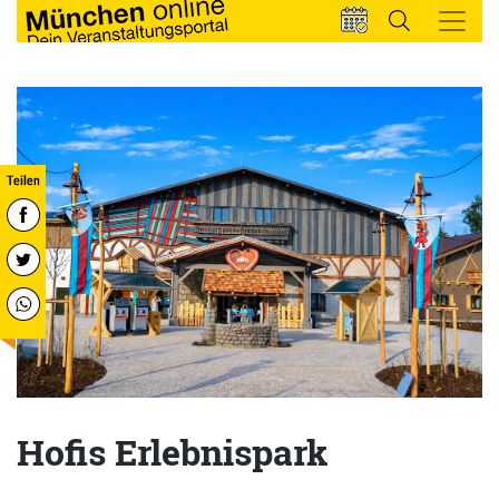
Hofis Erlebnispark