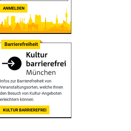
ANMELDEN
Infos zur Barrierefreiheit von
Veranstaltungsorten, welche Ihnen
den Besuch von Kultur-Angeboten
erleichtern können.
KULTUR BARRIEREFREI