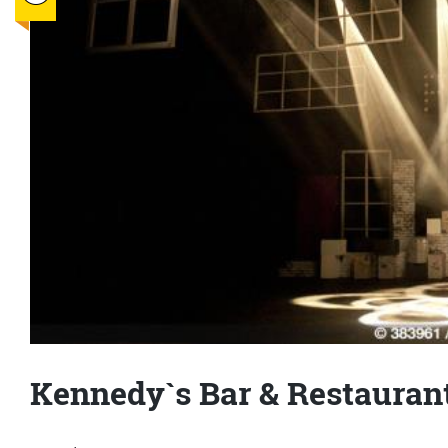
Kennedy`s Bar & Restauran