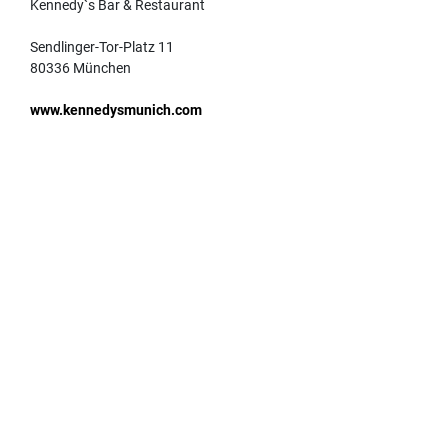
Kennedy`s Bar & Restaurant
Sendlinger-Tor-Platz 11
80336 München
www.kennedysmunich.com