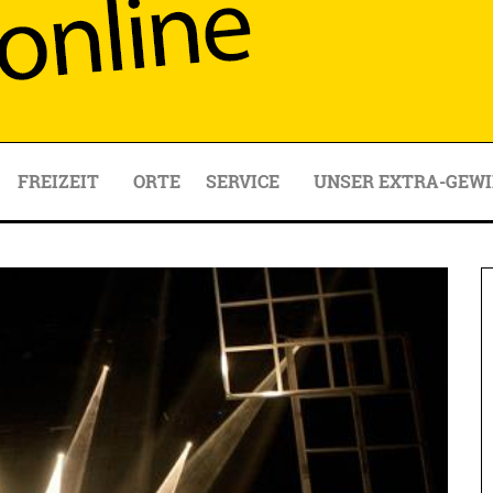
FREIZEIT
ORTE
SERVICE
UNSER EXTRA-GEWI