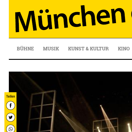
BÜHNE
MUSIK
KUNST & KULTUR
KINO