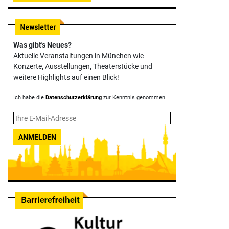
Was gibt's Neues?
Aktuelle Veranstaltungen in München wie
Konzerte, Ausstellungen, Theater­stücke und
weitere Highlights auf einen Blick!
Ich habe die
Datenschutzerklärung
zur Kenntnis genommen.
ANMELDEN