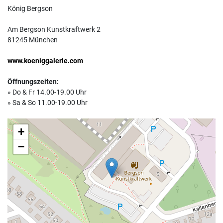
König Bergson
Am Bergson Kunstkraftwerk 2
81245 München
www.koeniggalerie.com
Öffnungszeiten:
» Do & Fr 14.00-19.00 Uhr
» Sa & So 11.00-19.00 Uhr
+
−