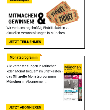
Wir verlosen regelmäßig Eintrittskarten zu
aktuellen Veranstaltungen in München.
JETZT TEILNEHMEN
Alle Veranstaltungen in München
jeden Monat bequem im Briefkasten -
das
Offizielle Monats­programm
München
im Abonnement.
JETZT ABONNIEREN