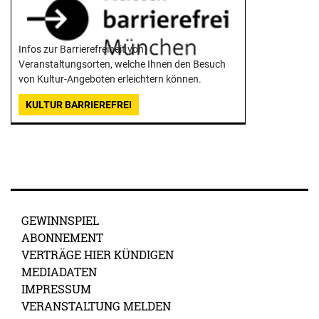
Infos zur Barrierefreiheit von
Veranstaltungsorten, welche Ihnen den Besuch
von Kultur-Angeboten erleichtern können.
KULTUR BARRIEREFREI
GEWINNSPIEL
ABONNEMENT
VERTRÄGE HIER KÜNDIGEN
MEDIADATEN
IMPRESSUM
VERANSTALTUNG MELDEN