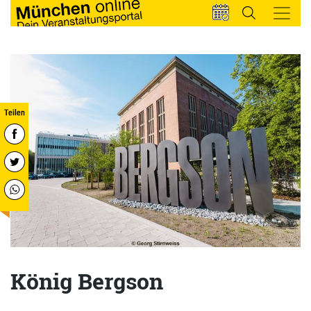
König Bergson