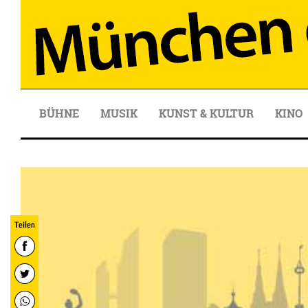
BÜHNE
MUSIK
KUNST & KULTUR
KINO