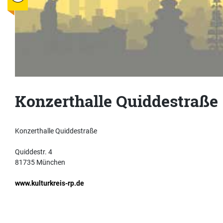
Konzerthalle Quiddestraße
Konzerthalle Quiddestraße
Quiddestr. 4
81735 München
www.kulturkreis-rp.de