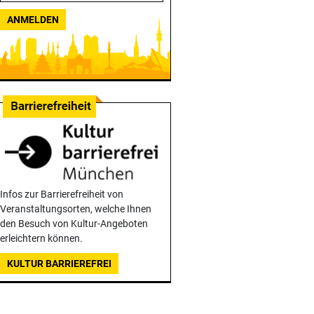
ANMELDEN
Infos zur Barrierefreiheit von
Veranstaltungsorten, welche Ihnen
den Besuch von Kultur-Angeboten
erleichtern können.
KULTUR BARRIEREFREI