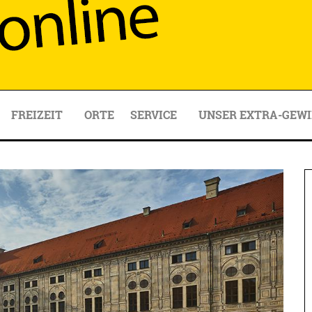
FREIZEIT
ORTE
SERVICE
UNSER EXTRA-GEWI