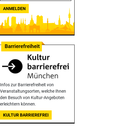
ANMELDEN
Infos zur Barrierefreiheit von
Veranstaltungsorten, welche Ihnen
den Besuch von Kultur-Angeboten
erleichtern können.
KULTUR BARRIEREFREI