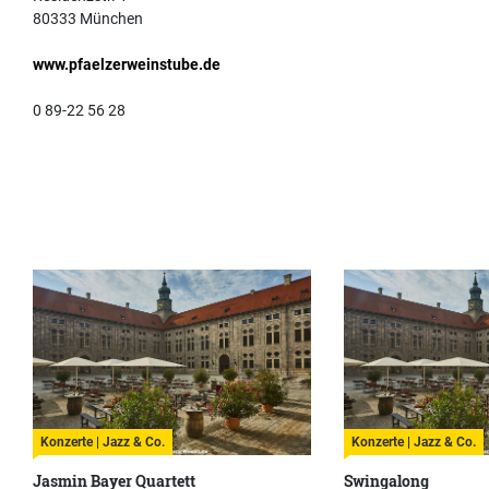
80333 München
www.pfaelzerweinstube.de
0 89-22 56 28
Konzerte | Jazz & Co.
Konzerte | Jazz & Co.
Jasmin Bayer Quartett
Swingalong