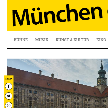
BÜHNE
MUSIK
KUNST & KULTUR
KINO