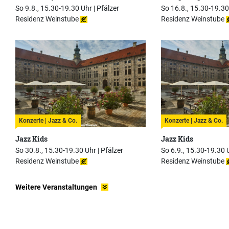
So 9.8., 15.30-19.30 Uhr |
Pfälzer
So 16.8., 15.30-19.30
Residenz Weinstube
Residenz Weinstube
Konzerte | Jazz & Co.
Konzerte | Jazz & Co.
Jazz Kids
Jazz Kids
So 30.8., 15.30-19.30 Uhr |
Pfälzer
So 6.9., 15.30-19.30 
Residenz Weinstube
Residenz Weinstube
Weitere Veranstaltungen