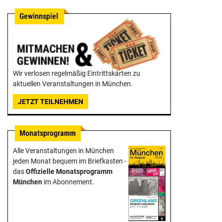
Wir verlosen regelmäßig Eintrittskarten zu
aktuellen Veranstaltungen in München.
JETZT TEILNEHMEN
Alle Veranstaltungen in München
jeden Monat bequem im Briefkasten -
das
Offizielle Monats­programm
München
im Abonnement.