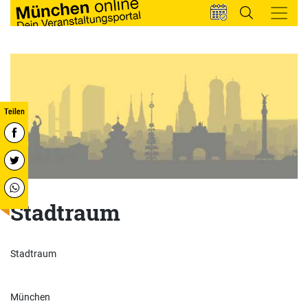
Stadtraum
Stadtraum
München