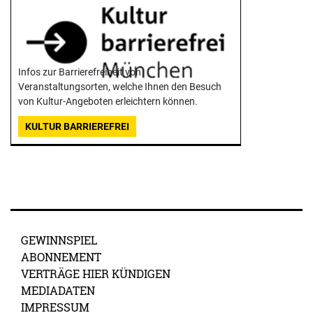
Infos zur Barrierefreiheit von
Veranstaltungsorten, welche Ihnen den Besuch
von Kultur-Angeboten erleichtern können.
KULTUR BARRIEREFREI
GEWINNSPIEL
ABONNEMENT
VERTRÄGE HIER KÜNDIGEN
MEDIADATEN
IMPRESSUM