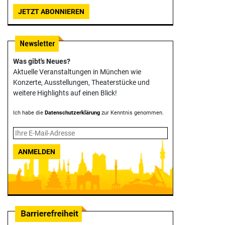
JETZT ABONNIEREN
Was gibt's Neues?
Aktuelle Veranstaltungen in München wie
Konzerte, Ausstellungen, Theater­stücke und
weitere Highlights auf einen Blick!
Ich habe die
Datenschutzerklärung
zur Kenntnis genommen.
ANMELDEN