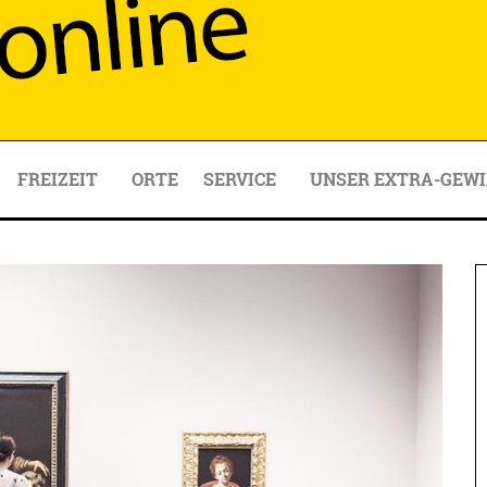
FREIZEIT
ORTE
SERVICE
UNSER EXTRA-GEWI