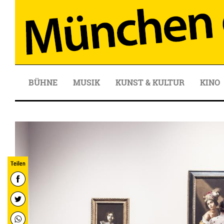
BÜHNE
MUSIK
KUNST & KULTUR
KINO