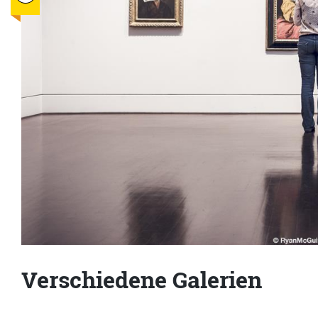
Verschiedene Galerien