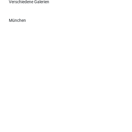
Verschiedene Galerien
München