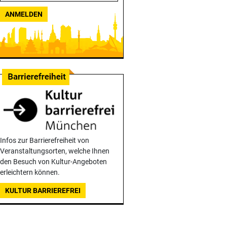
ANMELDEN
Infos zur Barrierefreiheit von
Veranstaltungsorten, welche Ihnen
den Besuch von Kultur-Angeboten
erleichtern können.
KULTUR BARRIEREFREI