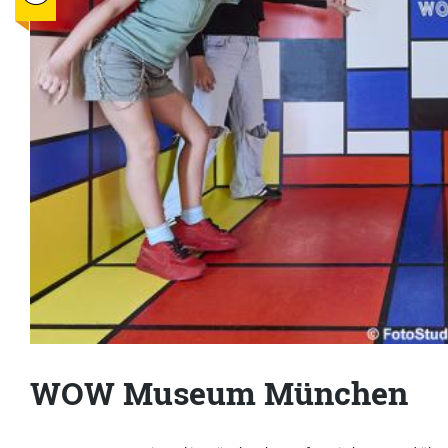
WOW Museum München