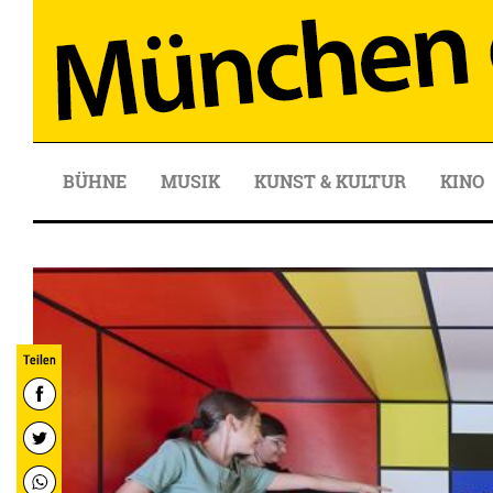
BÜHNE
MUSIK
KUNST & KULTUR
KINO