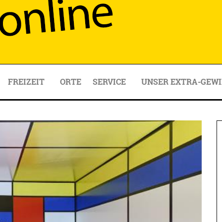
FREIZEIT
ORTE
SERVICE
UNSER EXTRA-GEWI