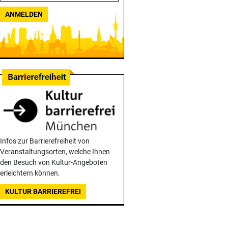
ANMELDEN
Infos zur Barrierefreiheit von
Veranstaltungsorten, welche Ihnen
den Besuch von Kultur-Angeboten
erleichtern können.
KULTUR BARRIEREFREI