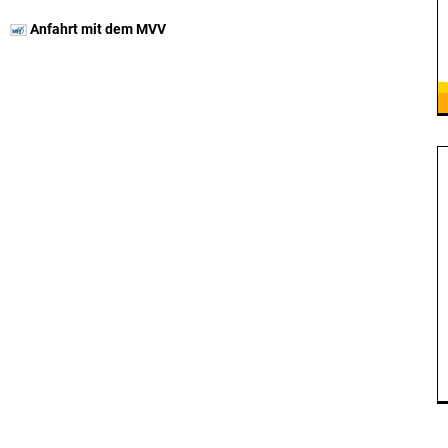
Anfahrt mit dem MVV