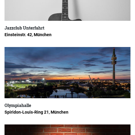
Jazzclub Unterfahrt
Einsteinstr. 42, München
Olympiahalle
Spiridon-Louis-Ring 21, München