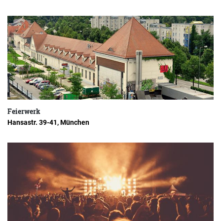
Feierwerk
Hansastr. 39-41, München