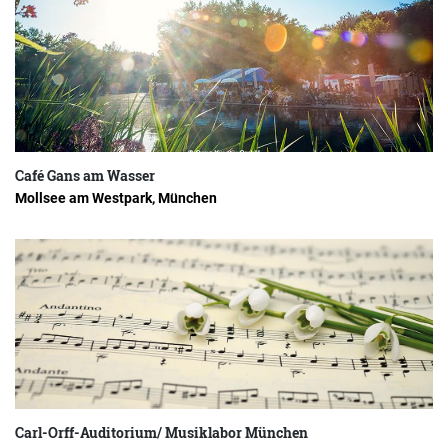
Café Gans am Wasser
Mollsee am Westpark, München
Carl-Orff-Auditorium/ Musiklabor München