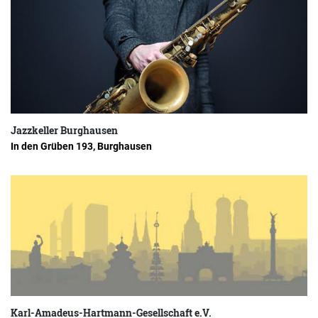
Jazzkeller Burghausen
In den Grüben 193, Burghausen
Karl-Amadeus-Hartmann-Gesellschaft e.V.