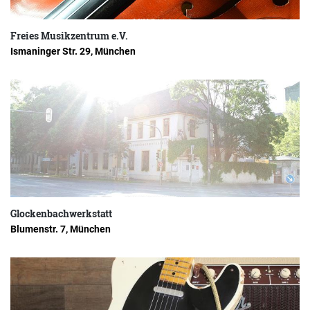
Freies Musikzentrum e.V.
Ismaninger Str. 29, München
Glockenbachwerkstatt
Blumenstr. 7, München