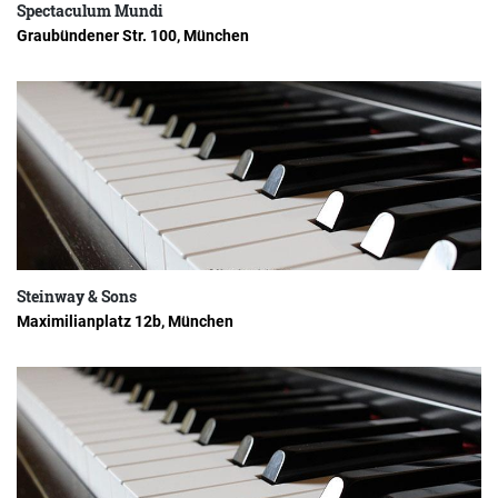
Spectaculum Mundi
Graubündener Str. 100, München
Steinway & Sons
Maximilianplatz 12b, München