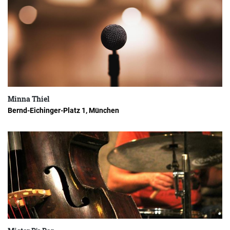
Minna Thiel
Bernd-Eichinger-Platz 1, München