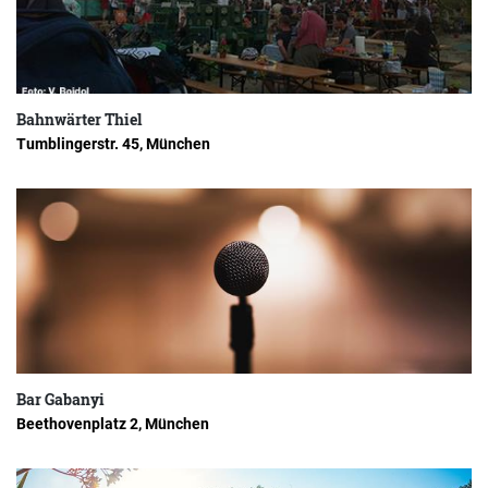
Bahnwärter Thiel
Tumblingerstr. 45, München
Bar Gabanyi
Beethovenplatz 2, München