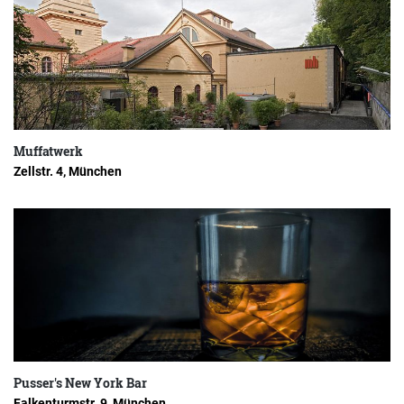
Muffatwerk
Zellstr. 4, München
Pusser's New York Bar
Falkenturmstr. 9, München