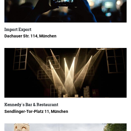
Import Export
Dachauer Str. 114, München
Kennedy`s Bar & Restaurant
Sendlinger-Tor-Platz 11, München