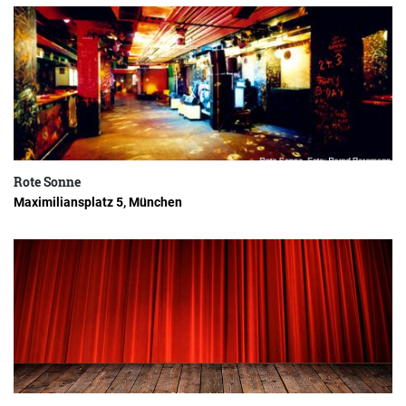
Rote Sonne
Maximiliansplatz 5, München