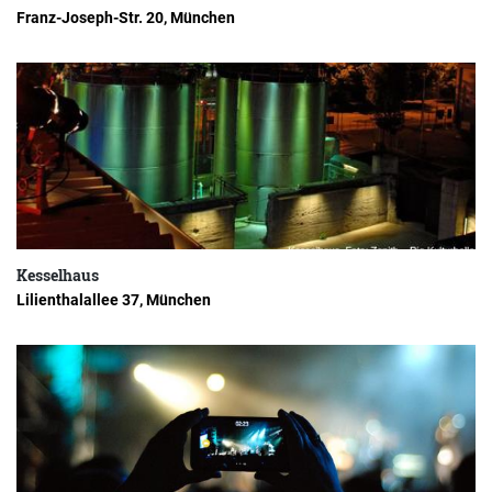
Franz-Joseph-Str. 20, München
Kesselhaus
Lilienthalallee 37, München