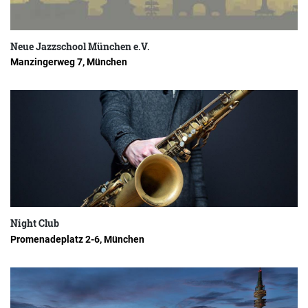
Neue Jazzschool München e.V.
Manzingerweg 7, München
Night Club
Promenadeplatz 2-6, München