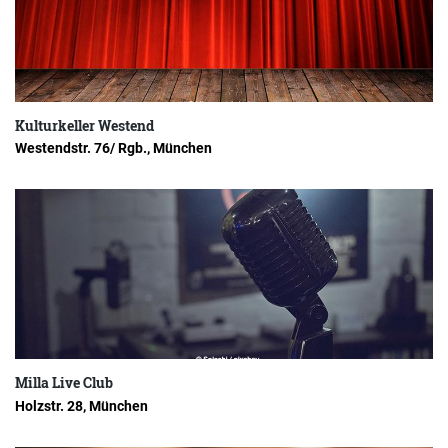
Kulturkeller Westend
Westendstr. 76/ Rgb., München
Milla Live Club
Holzstr. 28, München