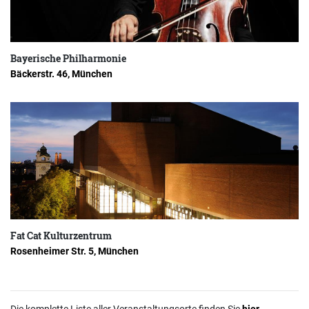
Bayerische Philharmonie
Bäckerstr. 46, München
Fat Cat Kulturzentrum
Rosenheimer Str. 5, München