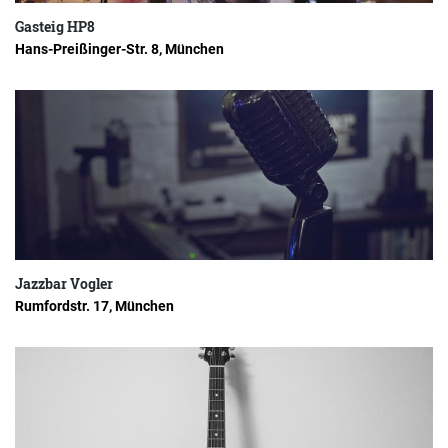
Gasteig HP8
Hans-Preißinger-Str. 8, München
Jazzbar Vogler
Rumfordstr. 17, München