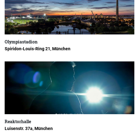
Olympiastadion
Spiridon-Louis-Ring 21, München
Reaktorhalle
Luisenstr. 37a, München