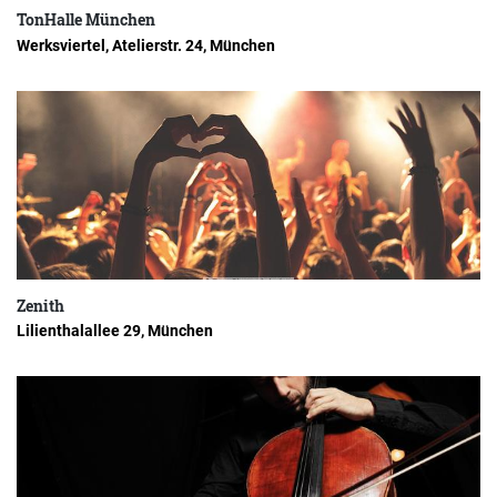
TonHalle München
Werksviertel, Atelierstr. 24, München
Zenith
Lilienthalallee 29, München