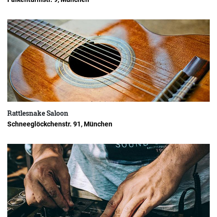
Rattlesnake Saloon
Schneeglöckchenstr. 91, München