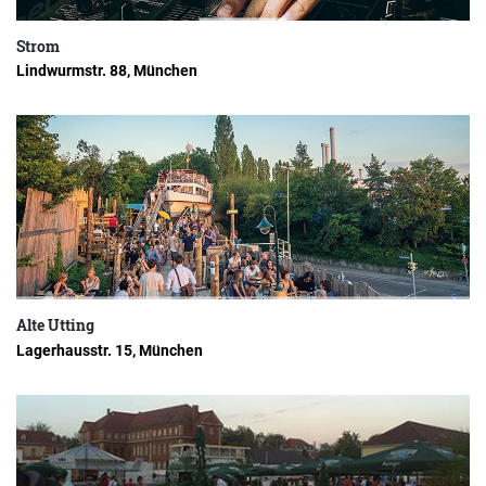
Strom
Lindwurmstr. 88, München
Alte Utting
Lagerhausstr. 15, München