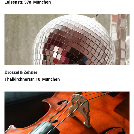
Luisenstr. 37a, München
Drossel & Zehner
Thalkirchnerstr. 10, München