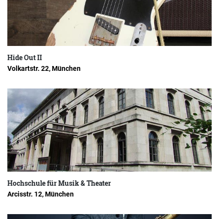
Hide Out II
Volkartstr. 22, München
Hochschule für Musik & Theater
Arcisstr. 12, München