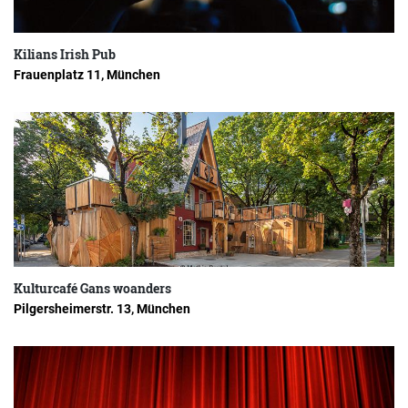
Kilians Irish Pub
Frauenplatz 11, München
Kulturcafé Gans woanders
Pilgersheimerstr. 13, München