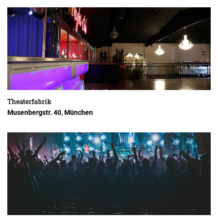
Theaterfabrik
Musenbergstr. 40, München