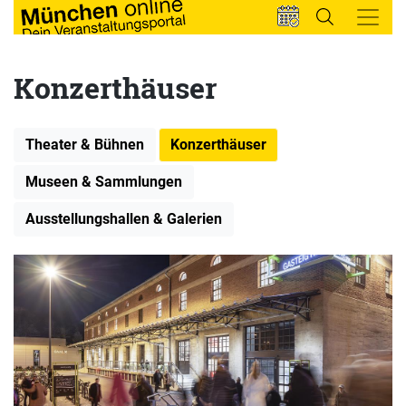
Konzerthäuser
Theater & Bühnen
Konzerthäuser
Museen & Sammlungen
Ausstellungshallen & Galerien