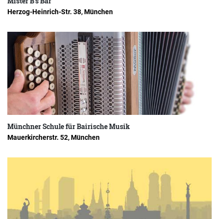
Mister B's Bar
Herzog-Heinrich-Str. 38, München
Münchner Schule für Bairische Musik
Mauerkircherstr. 52, München