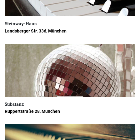
Steinway-Haus
Landsberger Str. 336, München
Substanz
Ruppertstraße 28, München