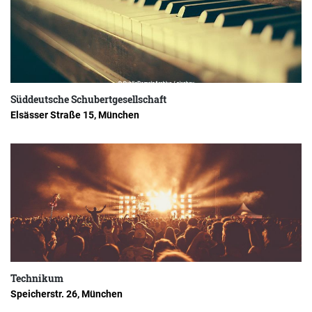
Süddeutsche Schubertgesellschaft
Elsässer Straße 15, München
Technikum
Speicherstr. 26, München