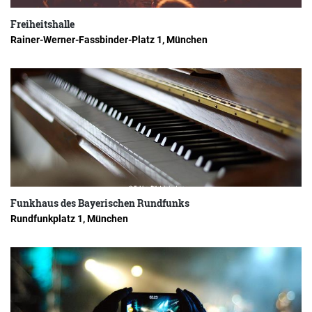
Freiheitshalle
Rainer-Werner-Fassbinder-Platz 1, München
Funkhaus des Bayerischen Rundfunks
Rundfunkplatz 1, München