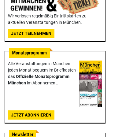
Wir verlosen regelmäßig Eintrittskarten zu
aktuellen Veranstaltungen in München.
JETZT TEILNEHMEN
Alle Veranstaltungen in München
jeden Monat bequem im Briefkasten -
das
Offizielle Monats­programm
München
im Abonnement.
JETZT ABONNIEREN