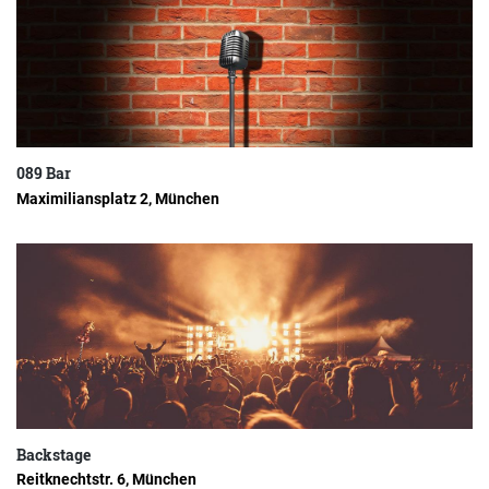
089 Bar
Maximiliansplatz 2, München
Backstage
Reitknechtstr. 6, München