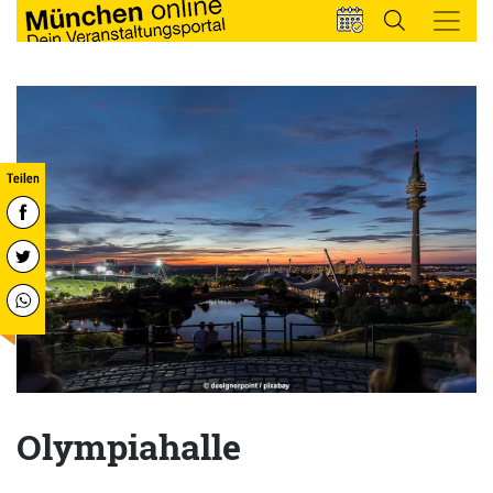
Olympiahalle