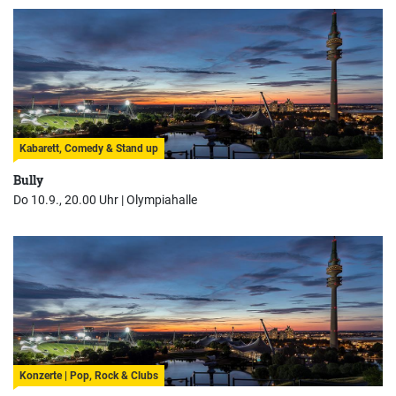
Kabarett, Comedy & Stand up
Bully
Do 10.9., 20.00 Uhr |
Olympiahalle
Konzerte | Pop, Rock & Clubs