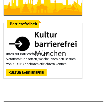
Infos zur Barrierefreiheit von
Veranstaltungsorten, welche Ihnen den Besuch
von Kultur-Angeboten erleichtern können.
KULTUR BARRIEREFREI