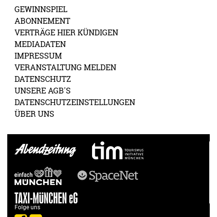
GEWINNSPIEL
ABONNEMENT
VERTRÄGE HIER KÜNDIGEN
MEDIADATEN
IMPRESSUM
VERANSTALTUNG MELDEN
DATENSCHUTZ
UNSERE AGB'S
DATENSCHUTZEINSTELLUNGEN
ÜBER UNS
Folge uns