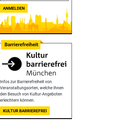
ANMELDEN
Infos zur Barrierefreiheit von
Veranstaltungsorten, welche Ihnen
den Besuch von Kultur-Angeboten
erleichtern können.
KULTUR BARRIEREFREI