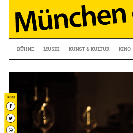
BÜHNE
MUSIK
KUNST & KULTUR
KINO