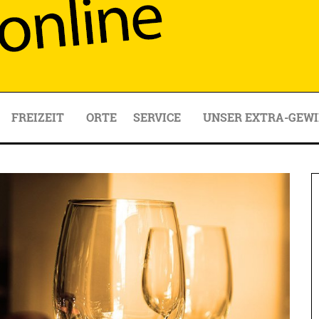
FREIZEIT
ORTE
SERVICE
UNSER EXTRA-GEWI