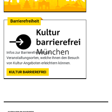
Infos zur Barrierefreiheit von
Veranstaltungsorten, welche Ihnen den Besuch
von Kultur-Angeboten erleichtern können.
KULTUR BARRIEREFREI