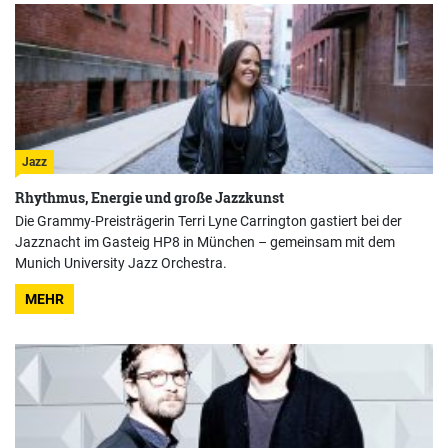
Jazz
Rhythmus, Energie und große Jazzkunst
Die Grammy-Preisträgerin Terri Lyne Carrington gastiert bei der
Jazznacht im Gasteig HP8 in München – gemeinsam mit dem
Munich University Jazz Orchestra.
MEHR