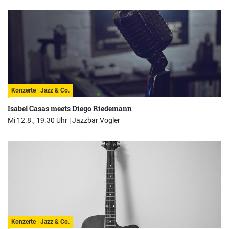
Konzerte | Jazz & Co.
Isabel Casas meets Diego Riedemann
Mi 12.8., 19.30 Uhr |
Jazzbar Vogler
Konzerte | Jazz & Co.