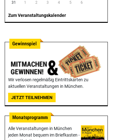
31
1
2
3
4
5
6
Zum Veranstaltungskalender
Wir verlosen regelmäßig Eintrittskarten zu
aktuellen Veranstaltungen in München.
JETZT TEILNEHMEN
Alle Veranstaltungen in München
jeden Monat bequem im Briefkasten -