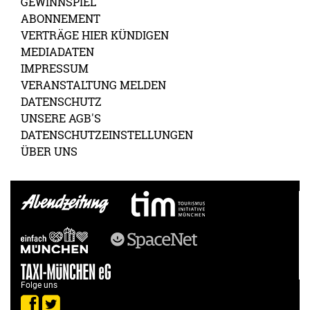
GEWINNSPIEL
ABONNEMENT
VERTRÄGE HIER KÜNDIGEN
MEDIADATEN
IMPRESSUM
VERANSTALTUNG MELDEN
DATENSCHUTZ
UNSERE AGB'S
DATENSCHUTZEINSTELLUNGEN
ÜBER UNS
Folge uns