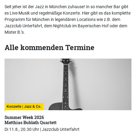
Seit jeher ist der Jazz in München zuhause! In so mancher Bar gibt
es Live-Musik und regelmäßige Konzerte. Hier gibt es das komplette
Programm für München in legendären Locations wie z.B. dem
Jazzclub Unterfahrt, dem Nightclub im Bayerischen Hof oder dem
Mister B.’s.
Alle kommenden Termine
Konzerte | Jazz & Co.
Summer Week 2026
Matthias Bublath Quartett
Di 11.8., 20.30 Uhr |
Jazzclub Unterfahrt