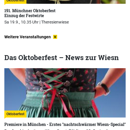
Oktoberfest
191. Münchner Oktoberfest
Einzug der Festwirte
Sa 19.9., 10.35 Uhr |
Theresienwiese
Weitere Veranstaltungen
Das Oktoberfest – News zur Wiesn
Oktoberfest
Premiere in München - Erstes "nachtschwärmer Wiesn-Special"