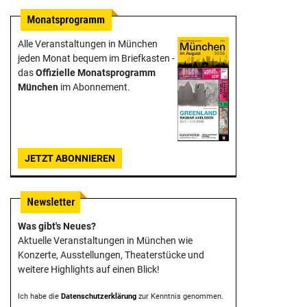
Alle Veranstaltungen in München
jeden Monat bequem im Briefkasten -
das
Offizielle Monats­programm
München
im Abonnement.
JETZT ABONNIEREN
Was gibt's Neues?
Aktuelle Veranstaltungen in München wie
Konzerte, Ausstellungen, Theater­stücke und
weitere Highlights auf einen Blick!
Ich habe die
Datenschutzerklärung
zur Kenntnis genommen.