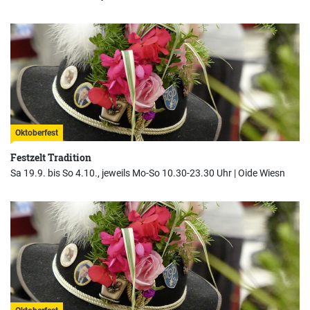
Oktoberfest
Festzelt Tradition
Sa 19.9. bis So 4.10., jeweils Mo-So 10.30-23.30 Uhr |
Oide Wiesn