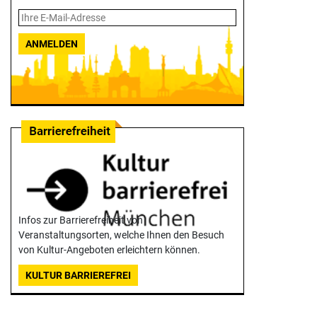
ANMELDEN
Infos zur Barrierefreiheit von
Veranstaltungsorten, welche Ihnen den Besuch
von Kultur-Angeboten erleichtern können.
KULTUR BARRIEREFREI