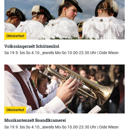
Oktoberfest
Volkssängerzelt Schützenlisl
Sa 19.9. bis So 4.10., jeweils Mo-So 10.00-23.30 Uhr |
Oide Wiesn
Oktoberfest
Musikantenzelt Boandlkramerei
Sa 19.9. bis So 4.10., jeweils Mo-So 10.00-23.30 Uhr |
Oide Wiesn