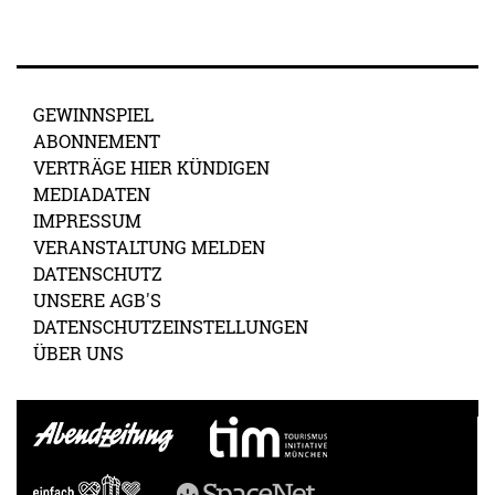
GEWINNSPIEL
ABONNEMENT
VERTRÄGE HIER KÜNDIGEN
MEDIADATEN
IMPRESSUM
VERANSTALTUNG MELDEN
DATENSCHUTZ
UNSERE AGB'S
DATENSCHUTZEINSTELLUNGEN
ÜBER UNS