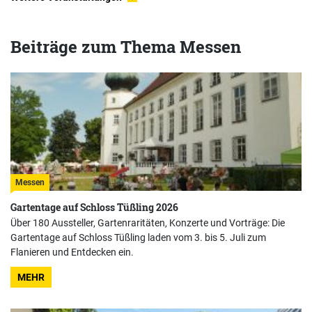
Beiträge zum Thema Messen
Messen
Gartentage auf Schloss Tüßling 2026
Über 180 Aussteller, Gartenraritäten, Konzerte und Vorträge: Die
Gartentage auf Schloss Tüßling laden vom 3. bis 5. Juli zum
Flanieren und Entdecken ein.
MEHR