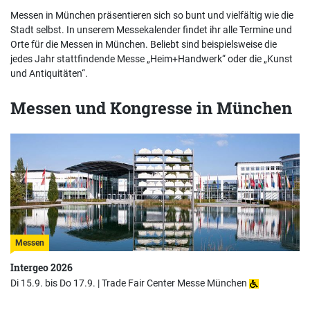
Messen in München präsentieren sich so bunt und vielfältig wie die
Stadt selbst. In unserem Messekalender findet ihr alle Termine und
Orte für die Messen in München. Beliebt sind beispielsweise die
jedes Jahr stattfindende Messe „Heim+Handwerk“ oder die „Kunst
und Antiquitäten“.
Messen und Kongresse in München
Messen
Intergeo 2026
Di 15.9. bis Do 17.9. |
Trade Fair Center Messe München