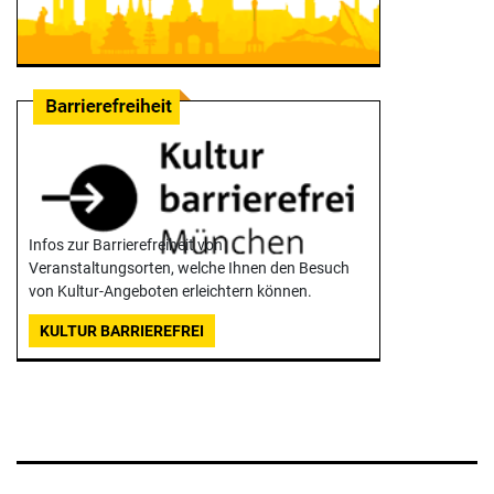
Infos zur Barrierefreiheit von
Veranstaltungsorten, welche Ihnen den Besuch
von Kultur-Angeboten erleichtern können.
KULTUR BARRIEREFREI