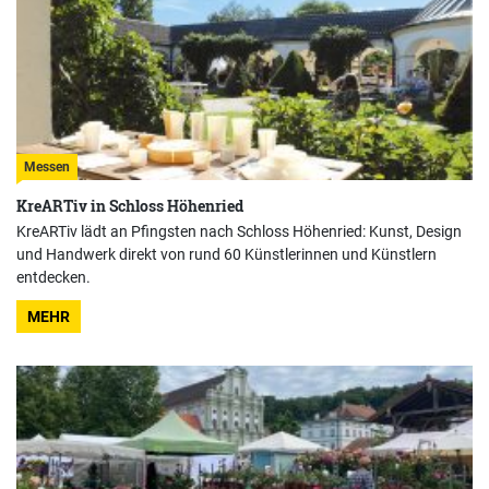
Messen
KreARTiv in Schloss Höhenried
KreARTiv lädt an Pfingsten nach Schloss Höhenried: Kunst, Design
und Handwerk direkt von rund 60 Künstlerinnen und Künstlern
entdecken.
MEHR