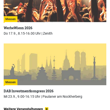
Messen
WerbeWiesn 2026
Do 17.9., 8.15-16.00 Uhr |
Zenith
Messen
DAB Investmentkongress 2026
Mi 23.9., 9.00-16.15 Uhr |
Paulaner am Nockherberg
Weitere Veranstaltungen