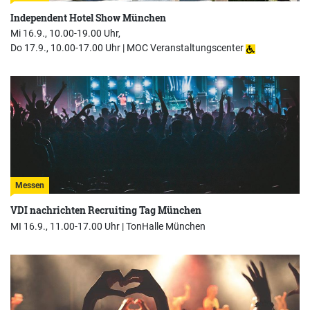
Independent Hotel Show München
Mi 16.9., 10.00-19.00 Uhr,
Do 17.9., 10.00-17.00 Uhr |
MOC Veranstaltungscenter
Messen
VDI nachrichten Recruiting Tag München
MI 16.9., 11.00-17.00 Uhr |
TonHalle München