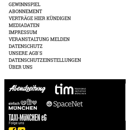
GEWINNSPIEL
ABONNEMENT
VERTRÄGE HIER KÜNDIGEN
MEDIADATEN
IMPRESSUM
VERANSTALTUNG MELDEN
DATENSCHUTZ
UNSERE AGB'S
DATENSCHUTZEINSTELLUNGEN
ÜBER UNS
Folge uns