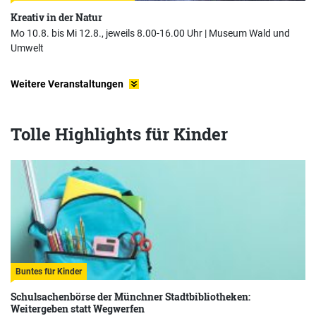
Kreativ in der Natur
Mo 10.8. bis Mi 12.8., jeweils 8.00-16.00 Uhr |
Museum Wald und
Umwelt
Weitere Veranstaltungen
Tolle Highlights für Kinder
Buntes für Kinder
Schulsachenbörse der Münchner Stadtbibliotheken:
Weitergeben statt Wegwerfen