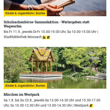
Kinder & Jugendliche | Buntes
Schulsachenbörse-Sammelaktion - Weitergeben statt
Wegwerfen
Bis Fr 11.9., jeweils Di-Fr 10.00-19.00 Uhr, Sa 10.00-15.00 Uhr |
Stadtbibliothek Moosach
Kinder & Jugendliche | Buntes
Märchen im Westpark
Sa 1.8. bis So 23.8., jeweils Sa 13.00-14.30 Uhr und 15.30-17.00
Uhr, So 10.30-12.00 Uhr und 13.00-14.30 Uhr |
Westpark