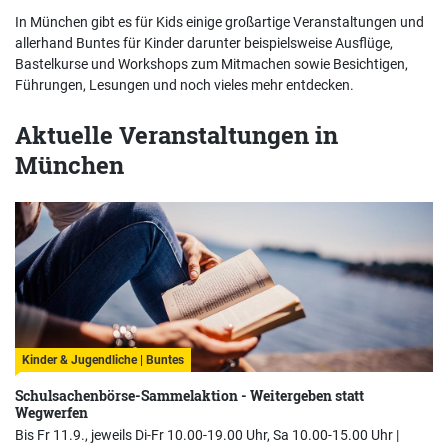
In München gibt es für Kids einige großartige Veranstaltungen und
allerhand Buntes für Kinder darunter beispielsweise Ausflüge,
Bastelkurse und Workshops zum Mitmachen sowie Besichtigen,
Führungen, Lesungen und noch vieles mehr entdecken.
Aktuelle Veranstaltungen in
München
Kinder & Jugendliche | Buntes
Schulsachenbörse-Sammelaktion - Weitergeben statt
Wegwerfen
Bis Fr 11.9., jeweils Di-Fr 10.00-19.00 Uhr, Sa 10.00-15.00 Uhr |