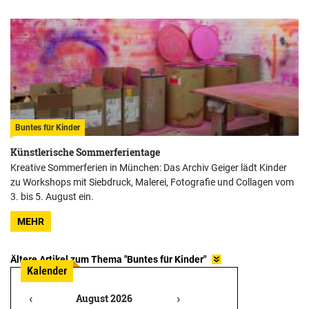
Buntes für Kinder
Künstlerische Sommerferientage
Kreative Sommerferien in München: Das Archiv Geiger lädt Kinder
zu Workshops mit Siebdruck, Malerei, Fotografie und Collagen vom
3. bis 5. August ein.
MEHR
Ältere Artikel zum Thema "Buntes für Kinder"
‹
›
August 2026