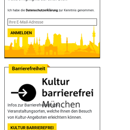
Ich habe die
Datenschutzerklärung
zur Kenntnis genommen.
ANMELDEN
Infos zur Barrierefreiheit von
Veranstaltungsorten, welche Ihnen den Besuch
von Kultur-Angeboten erleichtern können.
KULTUR BARRIEREFREI