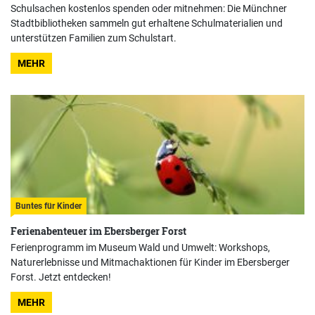
Schulsachen kostenlos spenden oder mitnehmen: Die Münchner
Stadtbibliotheken sammeln gut erhaltene Schulmaterialien und
unterstützen Familien zum Schulstart.
MEHR
Buntes für Kinder
Ferienabenteuer im Ebersberger Forst
Ferienprogramm im Museum Wald und Umwelt: Workshops,
Naturerlebnisse und Mitmachaktionen für Kinder im Ebersberger
Forst. Jetzt entdecken!
MEHR