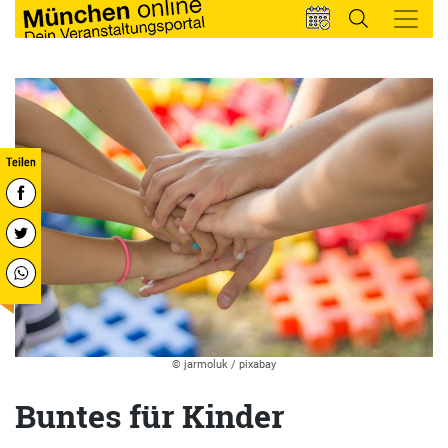
© jarmoluk / pixabay
Buntes für Kinder