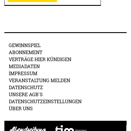
GEWINNSPIEL
ABONNEMENT
VERTRÄGE HIER KÜNDIGEN
MEDIADATEN
IMPRESSUM
VERANSTALTUNG MELDEN
DATENSCHUTZ
UNSERE AGB'S
DATENSCHUTZEINSTELLUNGEN
ÜBER UNS