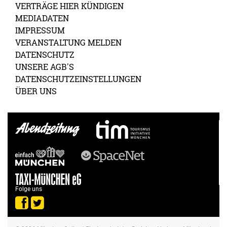
VERTRÄGE HIER KÜNDIGEN
MEDIADATEN
IMPRESSUM
VERANSTALTUNG MELDEN
DATENSCHUTZ
UNSERE AGB'S
DATENSCHUTZEINSTELLUNGEN
ÜBER UNS
Folge uns