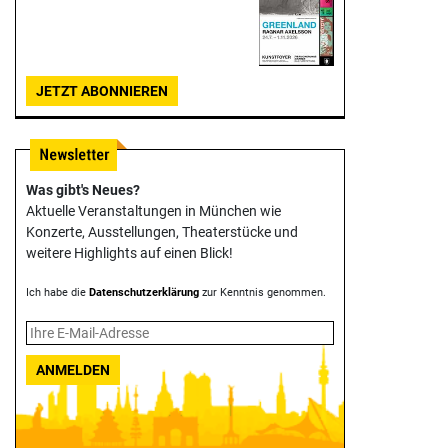
JETZT ABONNIEREN
Was gibt's Neues?
Aktuelle Veranstaltungen in München wie
Konzerte, Ausstellungen, Theater­stücke und
weitere Highlights auf einen Blick!
Ich habe die
Datenschutzerklärung
zur Kenntnis genommen.
ANMELDEN