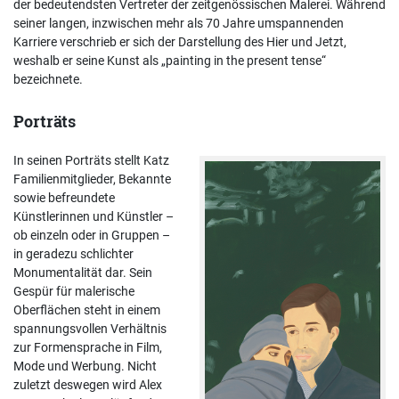
der bedeutendsten Vertreter der zeitgenössischen Malerei. Während
seiner langen, inzwischen mehr als 70 Jahre umspannenden
Karriere verschrieb er sich der Darstellung des Hier und Jetzt,
weshalb er seine Kunst als „painting in the present tense“
bezeichnete.
Porträts
In seinen Porträts stellt Katz
Familienmitglieder, Bekannte
sowie befreundete
Künstlerinnen und Künstler –
ob einzeln oder in Gruppen –
in geradezu schlichter
Monumentalität dar. Sein
Gespür für malerische
Oberflächen steht in einem
spannungsvollen Verhältnis
zur Formensprache in Film,
Mode und Werbung. Nicht
zuletzt deswegen wird Alex