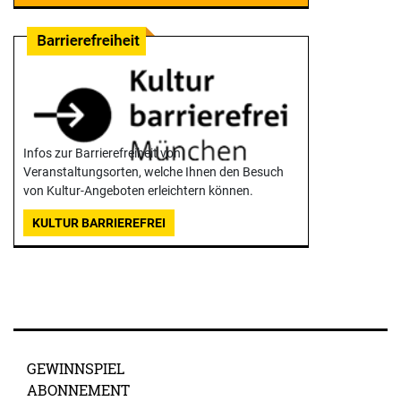
Infos zur Barrierefreiheit von
Veranstaltungsorten, welche Ihnen den Besuch
von Kultur-Angeboten erleichtern können.
KULTUR BARRIEREFREI
GEWINNSPIEL
ABONNEMENT