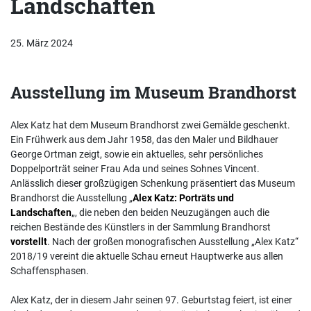
Landschaften
25. März 2024
Ausstellung im Museum Brandhorst
Alex Katz hat dem Museum Brandhorst zwei Gemälde geschenkt.
Ein Frühwerk aus dem Jahr 1958, das den Maler und Bildhauer
George Ortman zeigt, sowie ein aktuelles, sehr persönliches
Doppelporträt seiner Frau Ada und seines Sohnes Vincent.
Anlässlich dieser großzügigen Schenkung präsentiert das Museum
Brandhorst die Ausstellung „
Alex Katz: Porträts und
Landschaften
„, die neben den beiden Neuzugängen auch die
reichen Bestände des Künstlers in der Sammlung Brandhorst
vorstellt
. Nach der großen monografischen Ausstellung „Alex Katz“
2018/19 vereint die aktuelle Schau erneut Hauptwerke aus allen
Schaffensphasen.
Alex Katz, der in diesem Jahr seinen 97. Geburtstag feiert, ist einer