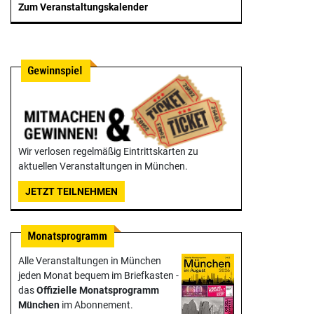
Zum Veranstaltungskalender
Wir verlosen regelmäßig Eintrittskarten zu
aktuellen Veranstaltungen in München.
JETZT TEILNEHMEN
Alle Veranstaltungen in München
jeden Monat bequem im Briefkasten -
das
Offizielle Monats­programm
München
im Abonnement.