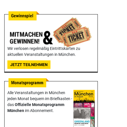
Wir verlosen regelmäßig Eintrittskarten zu
aktuellen Veranstaltungen in München.
JETZT TEILNEHMEN
Alle Veranstaltungen in München
jeden Monat bequem im Briefkasten -
das
Offizielle Monats­programm
München
im Abonnement.