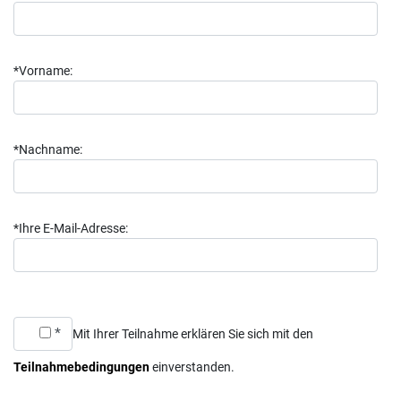
*Vorname:
*Nachname:
*Ihre E-Mail-Adresse:
*
Mit Ihrer Teilnahme erklären Sie sich mit den
Teilnahmebedingungen
einverstanden.