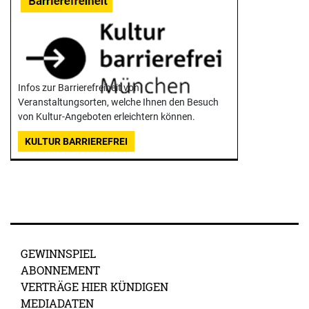
Infos zur Barrierefreiheit von
Veranstaltungsorten, welche Ihnen den Besuch
von Kultur-Angeboten erleichtern können.
KULTUR BARRIEREFREI
GEWINNSPIEL
ABONNEMENT
VERTRÄGE HIER KÜNDIGEN
MEDIADATEN