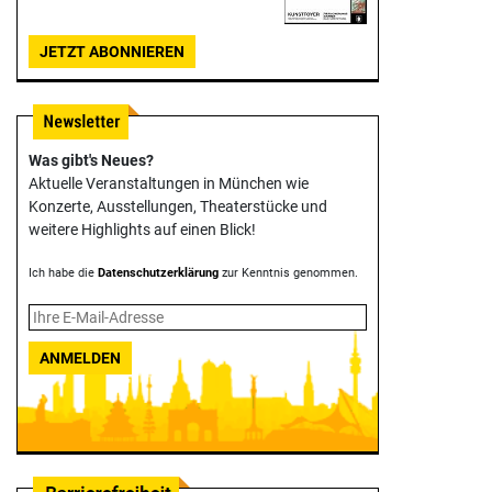
JETZT ABONNIEREN
Was gibt's Neues?
Aktuelle Veranstaltungen in München wie
Konzerte, Ausstellungen, Theater­stücke und
weitere Highlights auf einen Blick!
Ich habe die
Datenschutzerklärung
zur Kenntnis genommen.
ANMELDEN