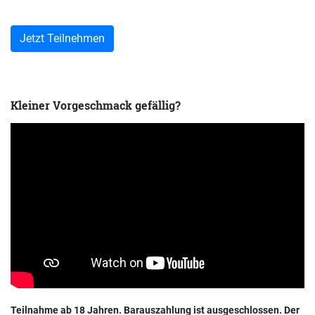
Kleiner Vorgeschmack gefällig?
Teilnahme ab 18 Jahren. Barauszahlung ist ausgeschlossen. Der