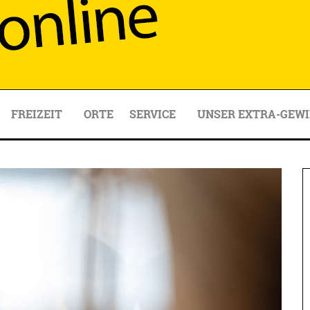
FREIZEIT
ORTE
SERVICE
UNSER EXTRA-GEWI