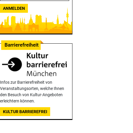
ANMELDEN
Infos zur Barrierefreiheit von
Veranstaltungsorten, welche Ihnen
den Besuch von Kultur-Angeboten
erleichtern können.
KULTUR BARRIEREFREI