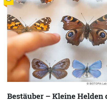
© BIOTOPIA Lab /
Bestäuber – Kleine Helden 