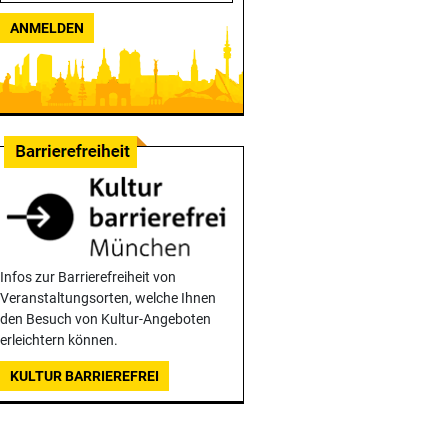
ANMELDEN
Infos zur Barrierefreiheit von
Veranstaltungsorten, welche Ihnen
den Besuch von Kultur-Angeboten
erleichtern können.
KULTUR BARRIEREFREI