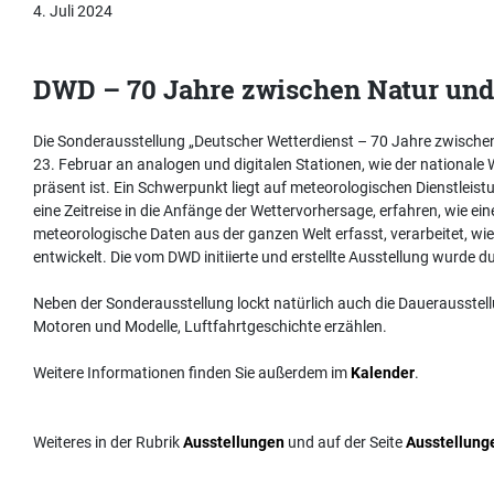
4. Juli 2024
DWD – 70 Jahre zwischen Natur und 
Die Sonderausstellung „Deutscher Wetterdienst – 70 Jahre zwischen 
23. Februar an analogen und digitalen Stationen, wie der nationale W
präsent ist. Ein Schwerpunkt liegt auf meteorologischen Dienstlei
eine Zeitreise in die Anfänge der Wettervorhersage, erfahren, wie e
meteorologische Daten aus der ganzen Welt erfasst, verarbeitet, wied
entwickelt. Die vom DWD initiierte und erstellte Ausstellung wurd
Neben der Sonderausstellung lockt natürlich auch die Dauerausstellu
Motoren und Modelle, Luftfahrtgeschichte erzählen.
Weitere Informationen finden Sie außerdem im
Kalender
.
Weiteres in der Rubrik
Ausstellungen
und auf der Seite
Ausstellung