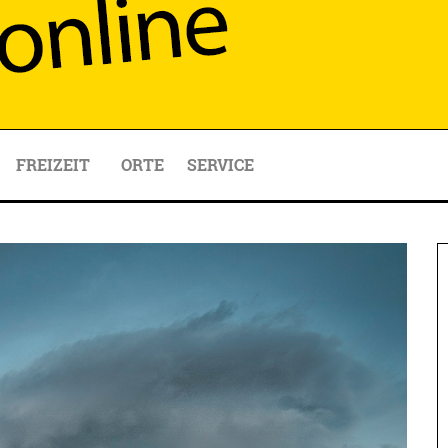
FREIZEIT
ORTE
SERVICE