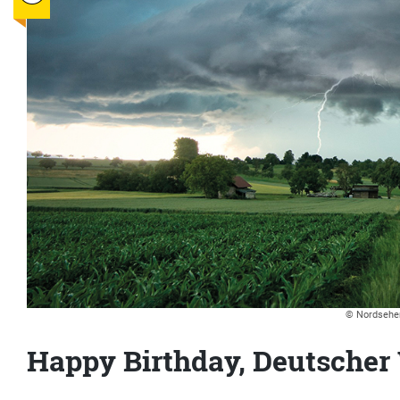
© Nordseher
Happy Birthday, Deutscher 