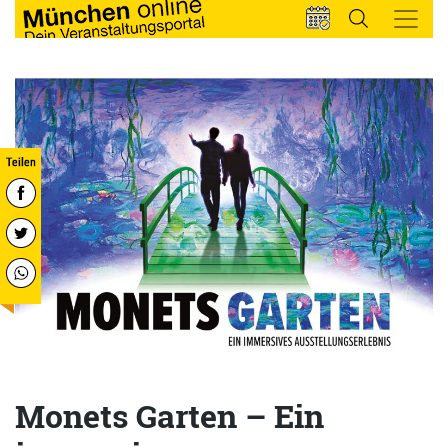
Monets Garten – Ein