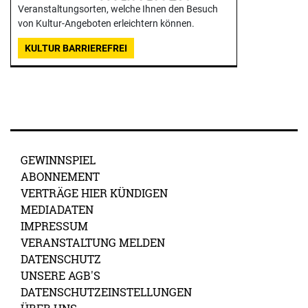
Veranstaltungsorten, welche Ihnen den Besuch
von Kultur-Angeboten erleichtern können.
KULTUR BARRIEREFREI
GEWINNSPIEL
ABONNEMENT
VERTRÄGE HIER KÜNDIGEN
MEDIADATEN
IMPRESSUM
VERANSTALTUNG MELDEN
DATENSCHUTZ
UNSERE AGB'S
DATENSCHUTZEINSTELLUNGEN