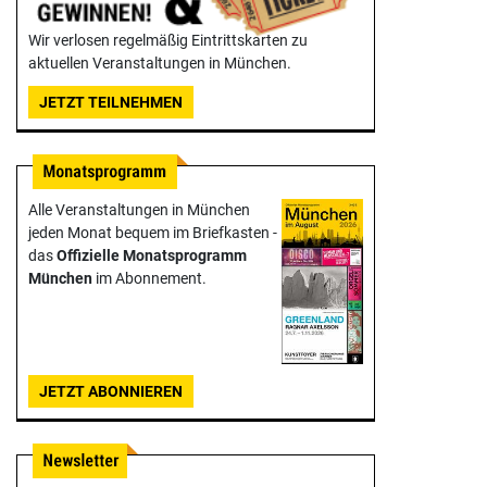
Wir verlosen regelmäßig Eintrittskarten zu
aktuellen Veranstaltungen in München.
JETZT TEILNEHMEN
Alle Veranstaltungen in München
jeden Monat bequem im Briefkasten -
das
Offizielle Monats­programm
München
im Abonnement.
JETZT ABONNIEREN