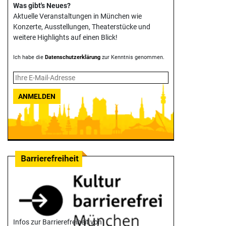
Was gibt's Neues?
Aktuelle Veranstaltungen in München wie
Konzerte, Ausstellungen, Theater­stücke und
weitere Highlights auf einen Blick!
Ich habe die
Datenschutzerklärung
zur Kenntnis genommen.
ANMELDEN
Infos zur Barrierefreiheit von