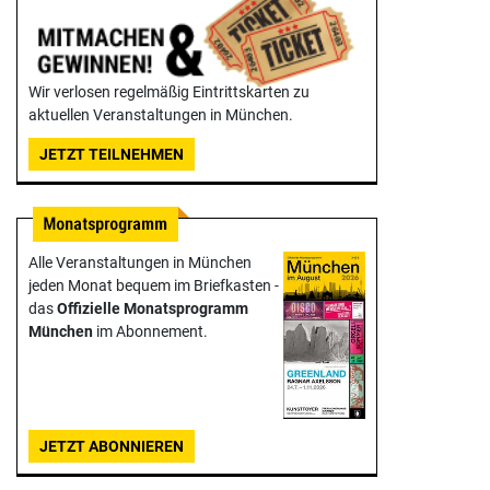
Wir verlosen regelmäßig Eintrittskarten zu
aktuellen Veranstaltungen in München.
JETZT TEILNEHMEN
Alle Veranstaltungen in München
jeden Monat bequem im Briefkasten -
das
Offizielle Monats­programm
München
im Abonnement.
JETZT ABONNIEREN