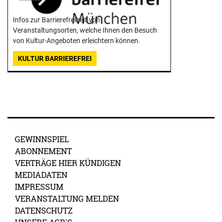
Infos zur Barrierefreiheit von
Veranstaltungsorten, welche Ihnen den Besuch
von Kultur-Angeboten erleichtern können.
KULTUR BARRIEREFREI
GEWINNSPIEL
ABONNEMENT
VERTRÄGE HIER KÜNDIGEN
MEDIADATEN
IMPRESSUM
VERANSTALTUNG MELDEN
DATENSCHUTZ