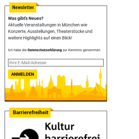
Was gibt's Neues?
Aktuelle Veranstaltungen in München wie
Konzerte, Ausstellungen, Theater­stücke und
weitere Highlights auf einen Blick!
Ich habe die
Datenschutzerklärung
zur Kenntnis genommen.
ANMELDEN