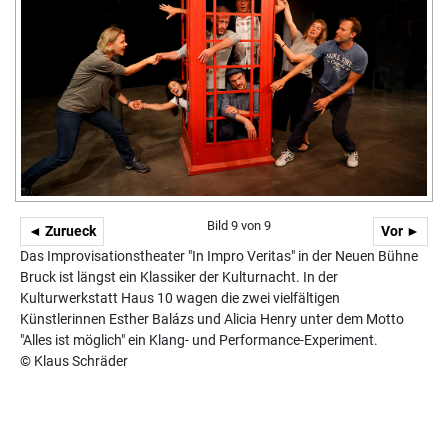
Bild 9 von 9
◄ Zurueck
Vor ►
Das Improvisationstheater "In Impro Veritas" in der Neuen Bühne
Bruck ist längst ein Klassiker der Kulturnacht. In der
Kulturwerkstatt Haus 10 wagen die zwei vielfältigen
Künstlerinnen Esther Balázs und Alicia Henry unter dem Motto
"Alles ist möglich" ein Klang- und Performance-Experiment.
© Klaus Schräder