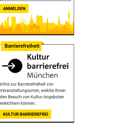
ANMELDEN
Infos zur Barrierefreiheit von
Veranstaltungsorten, welche Ihnen
den Besuch von Kultur-Angeboten
erleichtern können.
KULTUR BARRIEREFREI