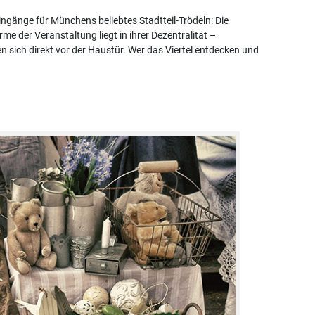
ngänge für Münchens beliebtes Stadtteil-Trödeln: Die
 der Veranstaltung liegt in ihrer Dezentralität –
 sich direkt vor der Haustür. Wer das Viertel entdecken und