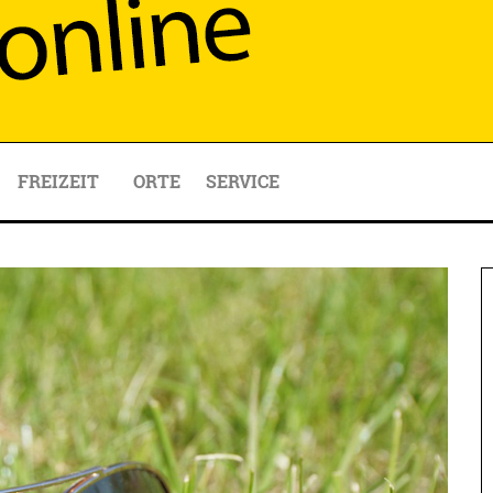
FREIZEIT
ORTE
SERVICE