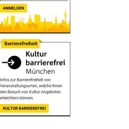
ANMELDEN
Infos zur Barrierefreiheit von
Veranstaltungsorten, welche Ihnen
den Besuch von Kultur-Angeboten
erleichtern können.
KULTUR BARRIEREFREI