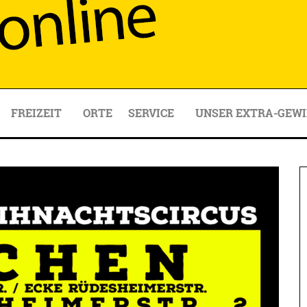
FREIZEIT
ORTE
SERVICE
UNSER EXTRA-GEWI